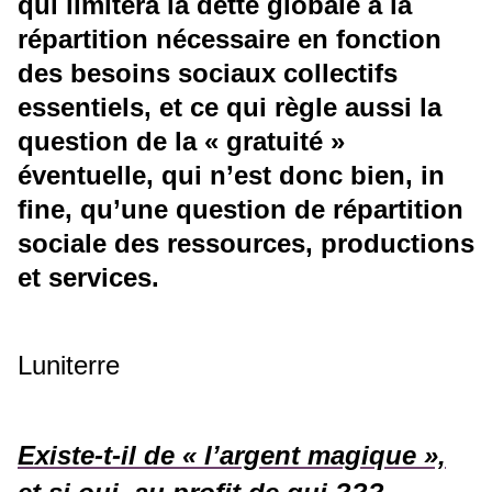
qui limitera la dette globale à la
répartition nécessaire en fonction
des besoins sociaux collectifs
essentiels, et ce qui règle aussi la
question de la « gratuité »
éventuelle, qui n’est donc bien, in
fine, qu’une question de répartition
sociale des ressources, productions
et services.
Luniterre
Existe-t-il de « l’argent magique »,