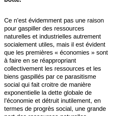
Ce n’est évidemment pas une raison
pour gaspiller des ressources
naturelles et industrielles autrement
socialement utiles, mais il est évident
que les premières « économies » sont
à faire en se réappropriant
collectivement les ressources et les
biens gaspillés par ce parasitisme
social qui fait croitre de manière
exponentielle la dette globale de
l’économie et détruit inutilement, en
termes de progrès social, une grande