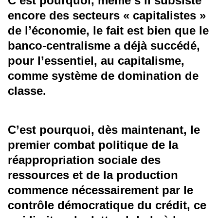
C’est pourquoi, même s’il subsiste
encore des secteurs « capitalistes »
de l’économie, le fait est bien que le
banco-centralisme a déjà succédé,
pour l’essentiel, au capitalisme,
comme système de domination de
classe.
C’est pourquoi, dès maintenant, le
premier combat politique de la
réappropriation sociale des
ressources et de la production
commence nécessairement par le
contrôle démocratique du crédit, ce