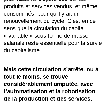
produits et services vendus, et même
consommés, pour qu’il y ait un
renouvellement du cycle. C’est en ce
sens que la circulation du capital
« variable » sous forme de masse
salariale reste essentielle pour la survie
du capitalisme.
Mais cette circulation s’arrête, ou à
tout le moins, se trouve
considérablement amputée, avec
l’automatisation et la robotisation
de la production et des services.