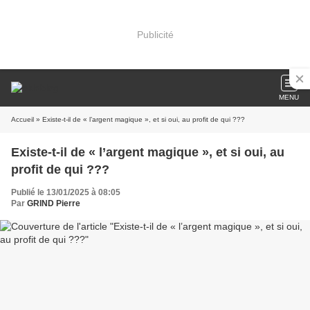
Publicité
MENU
Accueil
» Existe-t-il de « l’argent magique », et si oui, au profit de qui ???
Existe-t-il de « l’argent magique », et si oui, au
profit de qui ???
Publié le 13/01/2025 à 08:05
Par
GRIND Pierre