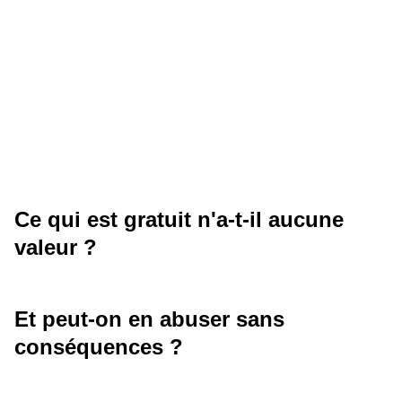
Ce qui est gratuit n'a-t-il aucune
valeur ?
Et peut-on en abuser sans
conséquences ?