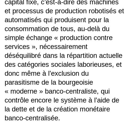
capital fixe, c’est-à-dire des machines
et processus de production robotisés et
automatisés qui produisent pour la
consommation de tous, au-delà du
simple échange « production contre
services », nécessairement
déséquilibré dans la répartition actuelle
des catégories sociales laborieuses, et
donc même à l’exclusion du
parasitisme de la bourgeoisie
« moderne » banco-centraliste, qui
contrôle encore le système à l’aide de
la dette et de la création monétaire
banco-centralisée.