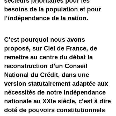
secteurs prioritaires pour les
besoins de la population et pour
l’indépendance de la nation.
C’est pourquoi nous avons
proposé, sur Ciel de France, de
remettre au centre du débat la
reconstruction d’un Conseil
National du Crédit, dans une
version statutairement adaptée aux
nécessités de notre indépendance
nationale au XXIe siècle, c’est à dire
doté de pouvoirs constitutionnels