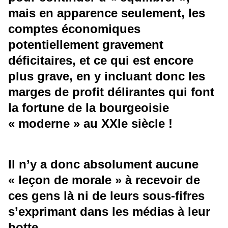
mais en apparence seulement, les
comptes économiques
potentiellement gravement
déficitaires, et ce qui est encore
plus grave, en y incluant donc les
marges de profit délirantes qui font
la fortune de la bourgeoisie
« moderne » au XXIe siècle !
Il n’y a donc absolument aucune
« leçon de morale » à recevoir de
ces gens là ni de leurs sous-fifres
s’exprimant dans les médias à leur
botte.