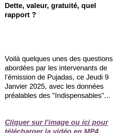
Dette, valeur, gratuité, quel
rapport ?
Voilà quelques unes des questions
abordées par les intervenants de
l'émission de Pujadas, ce Jeudi 9
Janvier 2025, avec les données
préalables des "Indispensables"...
Cliquer sur l'image ou ici pour
télécharger la vidéo en MP4