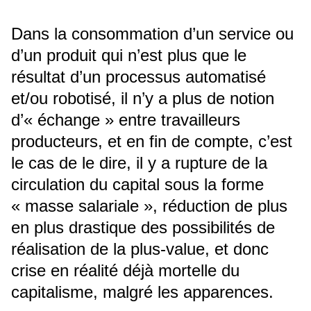
Dans la consommation d’un service ou
d’un produit qui n’est plus que le
résultat d’un processus automatisé
et/ou robotisé, il n’y a plus de notion
d’« échange » entre travailleurs
producteurs, et en fin de compte, c’est
le cas de le dire, il y a rupture de la
circulation du capital sous la forme
« masse salariale », réduction de plus
en plus drastique des possibilités de
réalisation de la plus-value, et donc
crise en réalité déjà mortelle du
capitalisme, malgré les apparences.