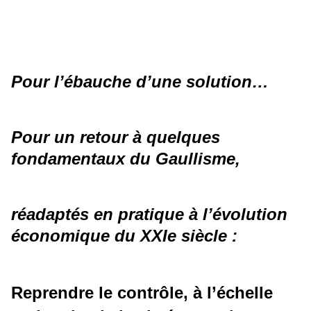
Pour l’ébauche d’une solution…
Pour un retour à quelques
fondamentaux du Gaullisme,
réadaptés en pratique à l’évolution
économique du XXIe siècle :
Reprendre le contrôle, à l’échelle