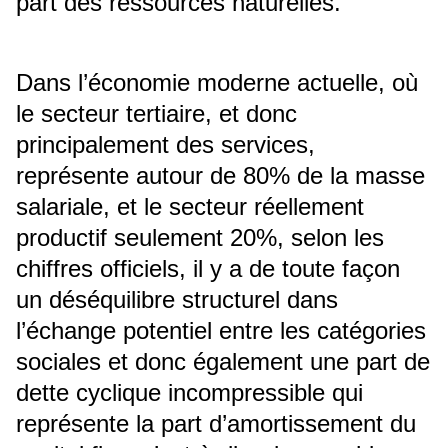
part des ressources naturelles.
Dans l’économie moderne actuelle, où
le secteur tertiaire, et donc
principalement des services,
représente autour de 80% de la masse
salariale, et le secteur réellement
productif seulement 20%, selon les
chiffres officiels, il y a de toute façon
un déséquilibre structurel dans
l’échange potentiel entre les catégories
sociales et donc également une part de
dette cyclique incompressible qui
représente la part d’amortissement du