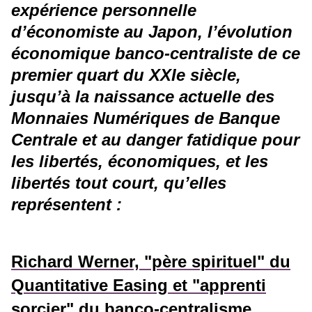
expérience personnelle
d’économiste au Japon, l’évolution
économique banco-centraliste de ce
premier quart du XXIe siècle,
jusqu’à la naissance actuelle des
Monnaies Numériques de Banque
Centrale et au danger fatidique pour
les libertés, économiques, et les
libertés tout court, qu’elles
représentent :
Richard Werner, "père spirituel" du
Quantitative Easing et "apprenti
sorcier" du banco-centralisme