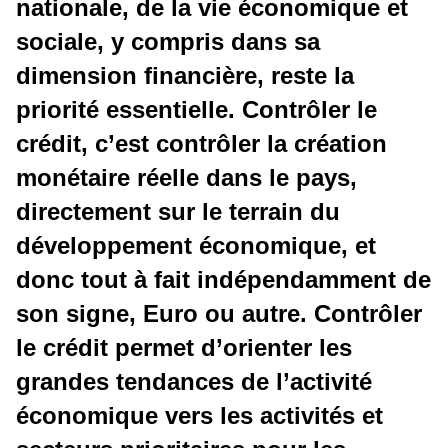
nationale, de la vie économique et
sociale, y compris dans sa
dimension financière, reste la
priorité essentielle. Contrôler le
crédit, c’est contrôler la création
monétaire réelle dans le pays,
directement sur le terrain du
développement économique, et
donc tout à fait indépendamment de
son signe, Euro ou autre. Contrôler
le crédit permet d’orienter les
grandes tendances de l’activité
économique vers les activités et