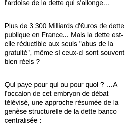
l'ardoise de la dette qui s'allonge...
Plus de 3 300 Milliards d'€uros de dette
publique en France... Mais la dette est-
elle réductible aux seuls "abus de la
gratuité", même si ceux-ci sont souvent
bien réels ?
Qui paye pour qui ou pour quoi ? …A
l'occaion de cet embryon de débat
télévisé, une approche résumée de la
genèse structurelle de la dette banco-
centralisée :