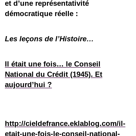
et d’une représentativité
démocratique réelle :
Les leçons de l’Histoire…
Il était une fois… le Conseil
National du Crédit (1945). Et
aujourd’hui ?
http://cieldefrance.eklablog.com/il-
etait-une-fois-le-conseil-national-