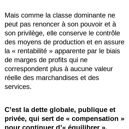
Mais comme la classe dominante ne
peut pas renoncer à son pouvoir et à
son privilège, elle conserve le contrôle
des moyens de production et en assure
la « rentabilité » apparente par le biais
de marges de profits qui ne
correspondent plus à aucune valeur
réelle des marchandises et des
services.
C’est la dette globale, publique et
privée, qui sert de « compensation »
pour continuer d’« équilibrer »,