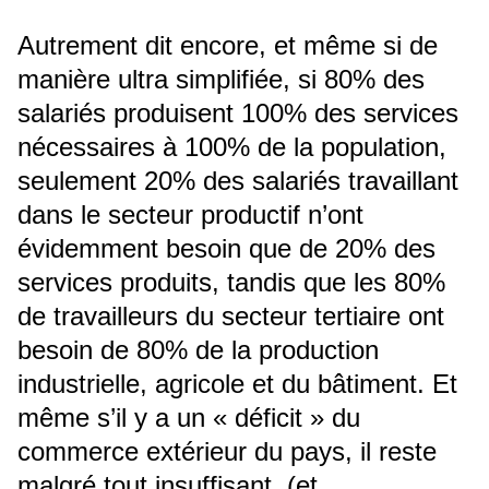
Autrement dit encore, et même si de
manière ultra simplifiée, si 80% des
salariés produisent 100% des services
nécessaires à 100% de la population,
seulement 20% des salariés travaillant
dans le secteur productif n’ont
évidemment besoin que de 20% des
services produits, tandis que les 80%
de travailleurs du secteur tertiaire ont
besoin de 80% de la production
industrielle, agricole et du bâtiment. Et
même s’il y a un « déficit » du
commerce extérieur du pays, il reste
malgré tout insuffisant, (et