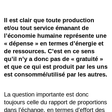
Il est clair que toute production
et/ou tout service émanant de
l’économie humaine représente une
« dépense » en termes d’énergie et
de ressources. C’est en ce sens
qu’il n’y a donc pas de « gratuité »
et que ce qui est produit par les uns
est consommé/utilisé par les autres.
La question importante est donc
toujours celle du rapport de proportions
dans l’échange, en termes d’effort des