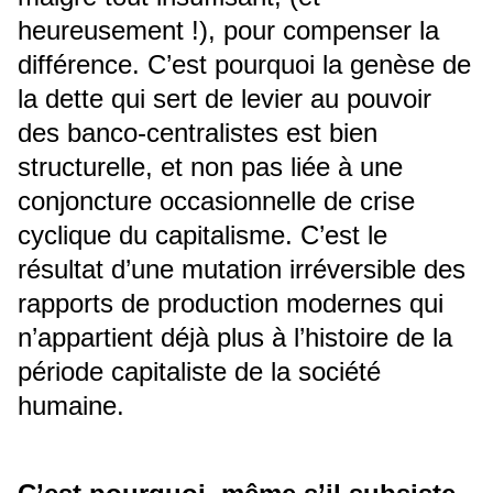
heureusement !), pour compenser la
différence. C’est pourquoi la genèse de
la dette qui sert de levier au pouvoir
des banco-centralistes est bien
structurelle, et non pas liée à une
conjoncture occasionnelle de crise
cyclique du capitalisme. C’est le
résultat d’une mutation irréversible des
rapports de production modernes qui
n’appartient déjà plus à l’histoire de la
période capitaliste de la société
humaine.