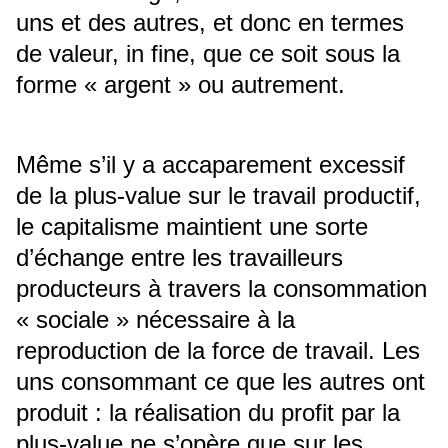
uns et des autres, et donc en termes
de valeur, in fine, que ce soit sous la
forme « argent » ou autrement.
Même s’il y a accaparement excessif
de la plus-value sur le travail productif,
le capitalisme maintient une sorte
d’échange entre les travailleurs
producteurs à travers la consommation
« sociale » nécessaire à la
reproduction de la force de travail. Les
uns consommant ce que les autres ont
produit : la réalisation du profit par la
plus-value ne s’opère que sur les