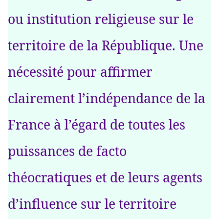
ou institution religieuse sur le
territoire de la République. Une
nécessité pour affirmer
clairement l’indépendance de la
France à l’égard de toutes les
puissances de facto
théocratiques et de leurs agents
d’influence sur le territoire