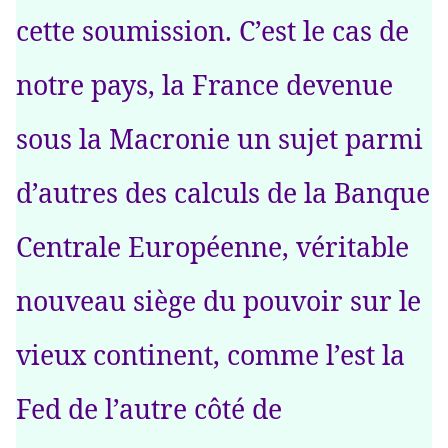
cette soumission. C’est le cas de
notre pays, la France devenue
sous la Macronie un sujet parmi
d’autres des calculs de la Banque
Centrale Européenne, véritable
nouveau siège du pouvoir sur le
vieux continent, comme l’est la
Fed de l’autre côté de