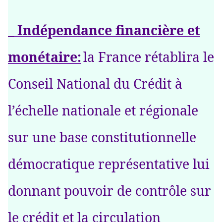
_ Indépendance financière et
monétaire:
la France rétablira le
Conseil National du Crédit à
l’échelle nationale et régionale
sur une base constitutionnelle
démocratique représentative lui
donnant pouvoir de contrôle sur
le crédit et la circulation