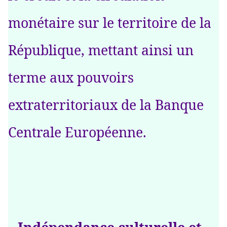
monétaire sur le territoire de la
République, mettant ainsi un
terme aux pouvoirs
extraterritoriaux de la Banque
Centrale Européenne.