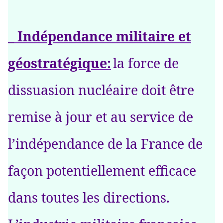
_ Indépendance militaire et
géostratégique:
la force de
dissuasion nucléaire doit être
remise à jour et au service de
l’indépendance de la France de
façon potentiellement efficace
dans toutes les directions.