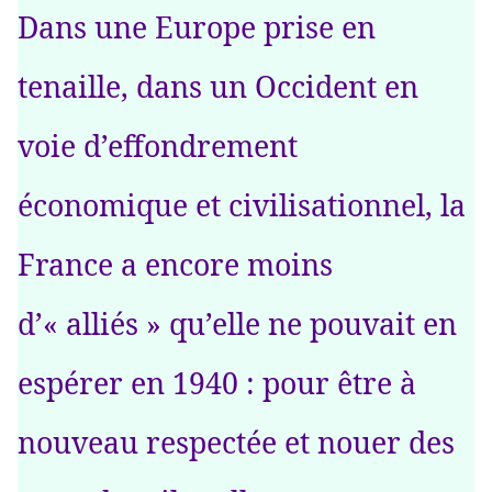
Dans une Europe prise en
tenaille, dans un Occident en
voie d’effondrement
économique et civilisationnel, la
France a encore moins
d’« alliés » qu’elle ne pouvait en
espérer en 1940 : pour être à
nouveau respectée et nouer des