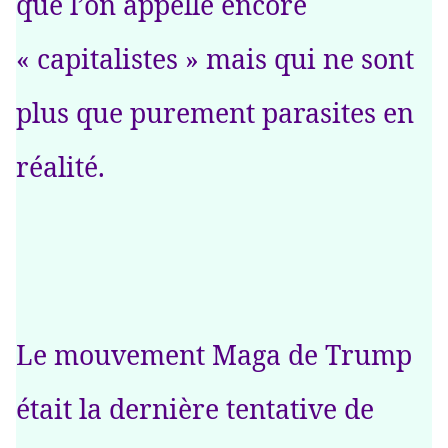
que l’on appelle encore
« capitalistes » mais qui ne sont
plus que purement parasites en
réalité.
Le mouvement Maga de Trump
était la dernière tentative de