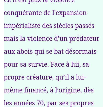
conquérante de l’expansion
impérialiste des siècles passés
mais la violence d’un prédateur
aux abois qui se bat désormais
pour sa survie. Face à lui, sa
propre créature, qu’il a lui-
même financé, à l’origine, dès
les années 70, par ses propres