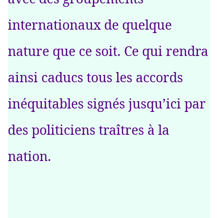
internationaux de quelque
nature que ce soit. Ce qui rendra
ainsi caducs tous les accords
inéquitables signés jusqu’ici par
des politiciens traîtres à la
nation.