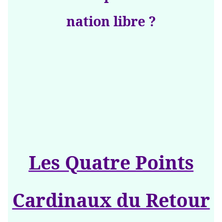
nation libre ?
Les Quatre Points
Cardinaux du Retour