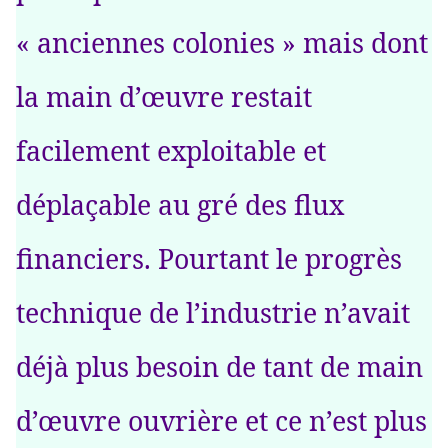
« anciennes colonies » mais dont
la main d’œuvre restait
facilement exploitable et
déplaçable au gré des flux
financiers. Pourtant le progrès
technique de l’industrie n’avait
déjà plus besoin de tant de main
d’œuvre ouvrière et ce n’est plus