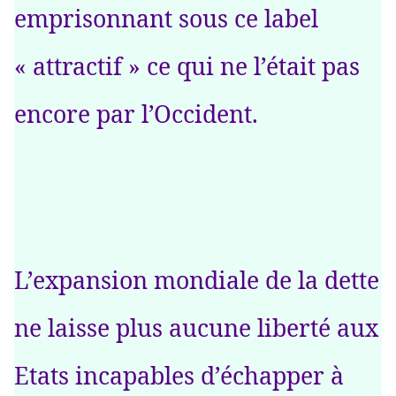
emprisonnant sous ce label
« attractif » ce qui ne l’était pas
encore par l’Occident.
L’expansion mondiale de la dette
ne laisse plus aucune liberté aux
Etats incapables d’échapper à