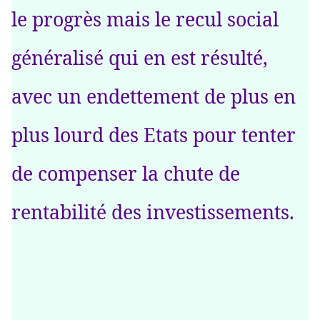
le progrès mais le recul social
généralisé qui en est résulté,
avec un endettement de plus en
plus lourd des Etats pour tenter
de compenser la chute de
rentabilité des investissements.