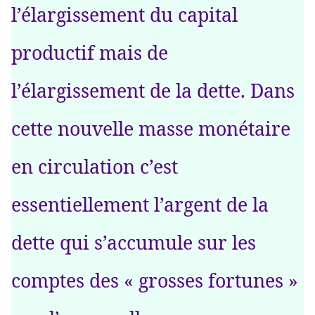
l’élargissement du capital
productif mais de
l’élargissement de la dette. Dans
cette nouvelle masse monétaire
en circulation c’est
essentiellement l’argent de la
dette qui s’accumule sur les
comptes des « grosses fortunes »