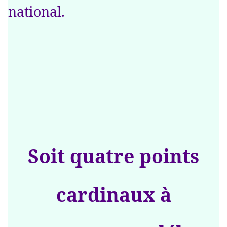
national.
Soit quatre points
cardinaux à