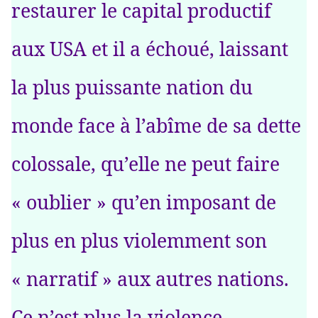
restaurer le capital productif
aux USA et il a échoué, laissant
la plus puissante nation du
monde face à l’abîme de sa dette
colossale, qu’elle ne peut faire
« oublier » qu’en imposant de
plus en plus violemment son
« narratif » aux autres nations.
Ce n’est plus la violence