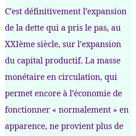
C’est définitivement l’expansion
de la dette qui a pris le pas, au
XXIème siècle, sur l’expansion
du capital productif. La masse
monétaire en circulation, qui
permet encore à l’économie de
fonctionner « normalement » en
apparence, ne provient plus de