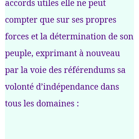
accords utiles elle ne peut
compter que sur ses propres
forces et la détermination de son
peuple, exprimant à nouveau
par la voie des référendums sa
volonté d’indépendance dans
tous les domaines :