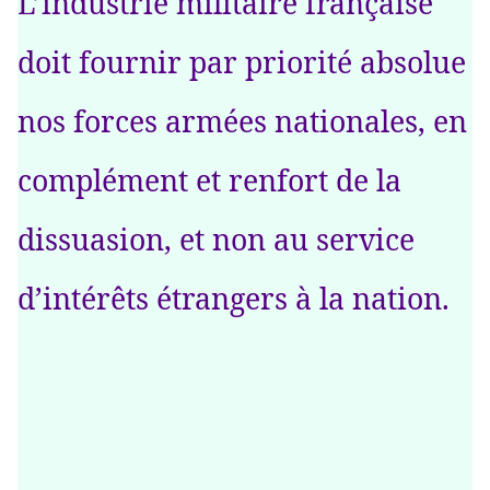
L’industrie militaire française
doit fournir par priorité absolue
nos forces armées nationales, en
complément et renfort de la
dissuasion, et non au service
d’intérêts étrangers à la nation.