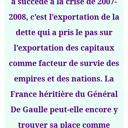
a succédé à la crise de 2007-
2008, c’est l’exportation de la
dette qui a pris le pas sur
l’exportation des capitaux
comme facteur de survie des
empires et des nations. La
France héritière du Général
De Gaulle peut-elle encore y
trouver sa place comme