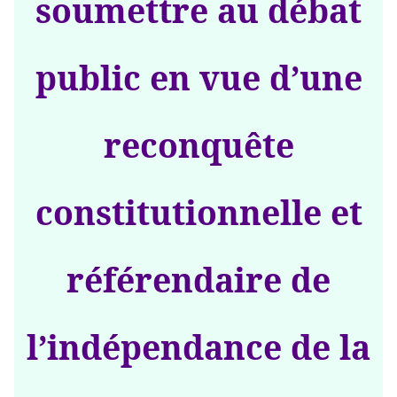
soumettre au débat
public en vue d’une
reconquête
constitutionnelle et
référendaire de
l’indépendance de la