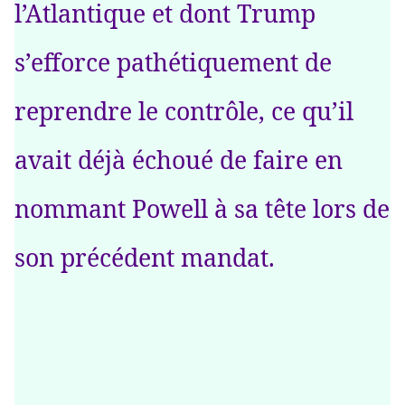
l’Atlantique et dont Trump
s’efforce pathétiquement de
reprendre le contrôle, ce qu’il
avait déjà échoué de faire en
nommant Powell à sa tête lors de
son précédent mandat.