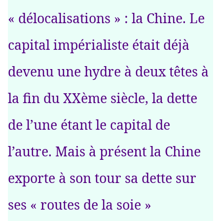
« délocalisations » : la Chine. Le
capital impérialiste était déjà
devenu une hydre à deux têtes à
la fin du XXème siècle, la dette
de l’une étant le capital de
l’autre. Mais à présent la Chine
exporte à son tour sa dette sur
ses « routes de la soie »