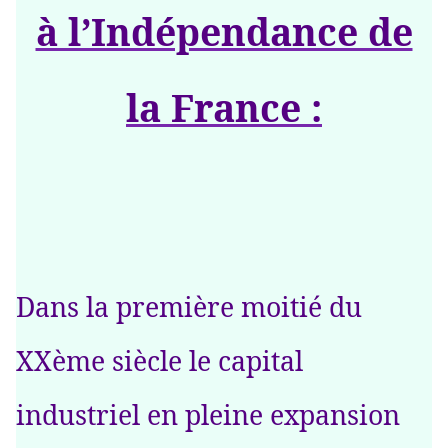
à l’Indépendance de
la France :
Dans la première moitié du
XXème siècle le capital
industriel en pleine expansion