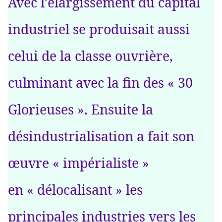
Avec l’élargissement du capital
industriel se produisait aussi
celui de la classe ouvrière,
culminant avec la fin des « 30
Glorieuses ». Ensuite la
désindustrialisation a fait son
œuvre « impérialiste »
en « délocalisant » les
principales industries vers les