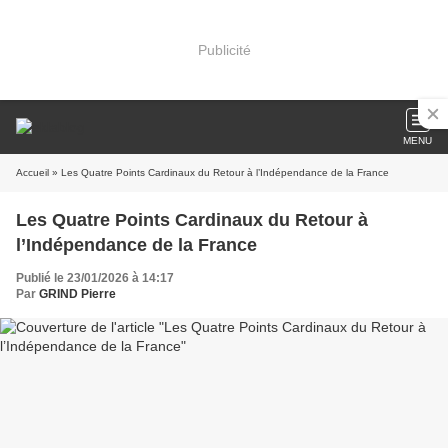
Publicité
MENU
Accueil
» Les Quatre Points Cardinaux du Retour à l’Indépendance de la France
Les Quatre Points Cardinaux du Retour à
l’Indépendance de la France
Publié le 23/01/2026 à 14:17
Par
GRIND Pierre