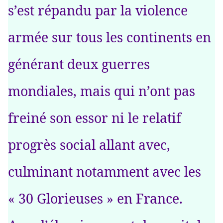
s’est répandu par la violence
armée sur tous les continents en
générant deux guerres
mondiales, mais qui n’ont pas
freiné son essor ni le relatif
progrès social allant avec,
culminant notamment avec les
« 30 Glorieuses » en France.