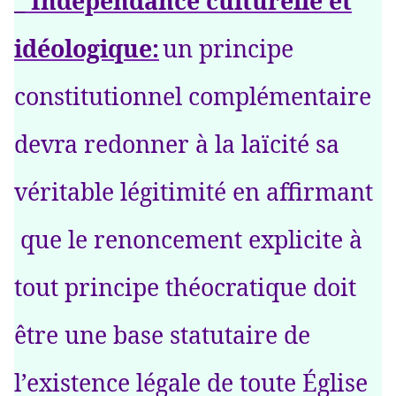
_ Indépendance culturelle et
idéologique:
un principe
constitutionnel complémentaire
devra redonner à la laïcité sa
véritable légitimité en affirmant
que le renoncement explicite à
tout principe théocratique doit
être une base statutaire de
l’existence légale de toute Église