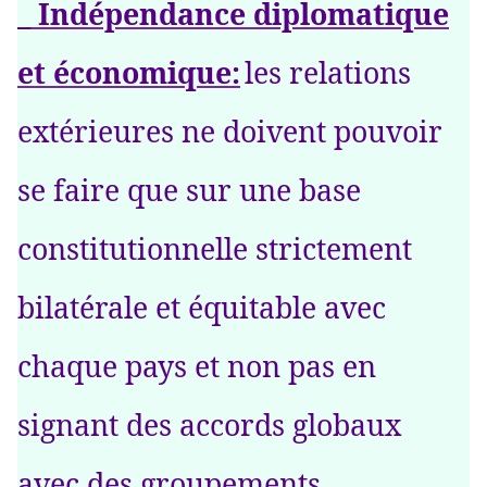
_ Indépendance diplomatique
et économique:
les relations
extérieures ne doivent pouvoir
se faire que sur une base
constitutionnelle strictement
bilatérale et équitable avec
chaque pays et non pas en
signant des accords globaux
avec des groupements