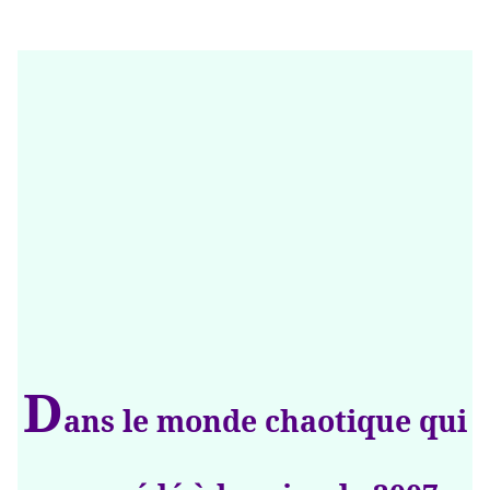
D
ans le monde chaotique qui