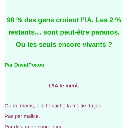
98 % des gens croient l’IA. Les 2 %
restants… sont peut-être paranos.
Ou les seuls encore vivants ?
Par DavidPoitou
L’IA te ment.
Ou du moins, elle te cache la moitié du jeu.
Pas par malice.
Par design de conception.