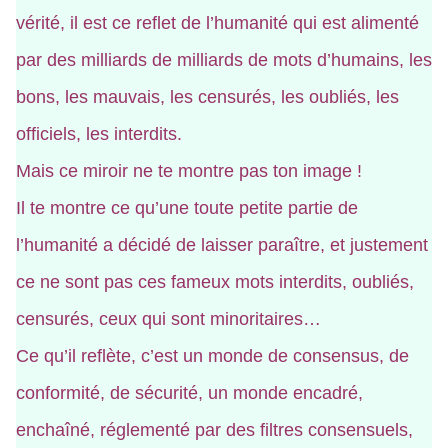
vérité, il est ce reflet de l’humanité qui est alimenté
par des milliards de milliards de mots d’humains, les
bons, les mauvais, les censurés, les oubliés, les
officiels, les interdits.
Mais ce miroir ne te montre pas ton image !
Il te montre ce qu’une toute petite partie de
l’humanité a décidé de laisser paraître, et justement
ce ne sont pas ces fameux mots interdits, oubliés,
censurés, ceux qui sont minoritaires…
Ce qu’il reflète, c’est un monde de consensus, de
conformité, de sécurité, un monde encadré,
enchaîné, réglementé par des filtres consensuels,