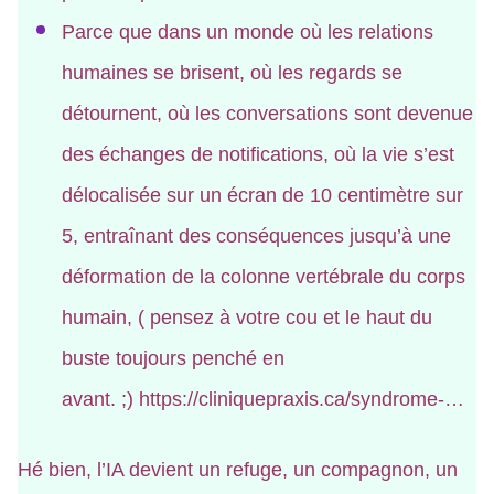
Parce que dans un monde où les relations
humaines se brisent, où les regards se
détournent, où les conversations sont devenue
des échanges de notifications, où la vie s’est
délocalisée sur un écran de 10 centimètre sur
5, entraînant des conséquences jusqu’à une
déformation de la colonne vertébrale du corps
humain, ( pensez à votre cou et le haut du
buste toujours penché en
avant. ;)
https://cliniquepraxis.ca/syndrome-…
Hé bien, l’IA devient un refuge, un compagnon, un