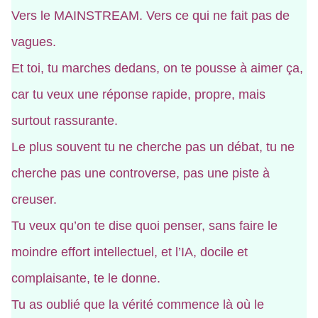
Vers le MAINSTREAM. Vers ce qui ne fait pas de
vagues.
Et toi, tu marches dedans, on te pousse à aimer ça,
car tu veux une réponse rapide, propre, mais
surtout rassurante.
Le plus souvent tu ne cherche pas un débat, tu ne
cherche pas une controverse, pas une piste à
creuser.
Tu veux qu’on te dise quoi penser, sans faire le
moindre effort intellectuel, et l’IA, docile et
complaisante, te le donne.
Tu as oublié que la vérité commence là où le