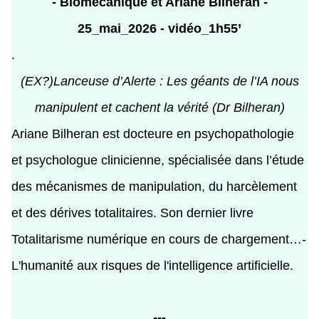
- Biomécanique et Ariane Bilheran -
25_mai_2026 - vidéo_1h55’
.
(EX?)Lanceuse d’Alerte : Les géants de l’IA nous
manipulent et cachent la vérité (Dr Bilheran)
Ariane Bilheran est docteure en psychopathologie
et psychologue clinicienne, spécialisée dans l’étude
des mécanismes de manipulation, du harcèlement
et des dérives totalitaires. Son dernier livre
Totalitarisme numérique en cours de chargement…-
L'humanité aux risques de l'intelligence artificielle.
---