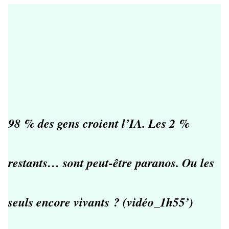
98 % des gens croient l’IA. Les 2 %
restants… sont peut-être paranos. Ou les
seuls encore vivants ? (vidéo_1h55’)