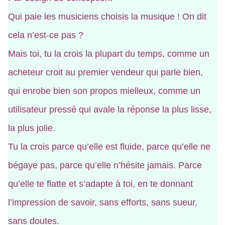
Qui paie les musiciens choisis la musique ! On dit
cela n’est-ce pas ?
Mais toi, tu la crois la plupart du temps, comme un
acheteur croit au premier vendeur qui parle bien,
qui enrobe bien son propos mielleux, comme un
utilisateur pressé qui avale la réponse la plus lisse,
la plus jolie.
Tu la crois parce qu’elle est fluide, parce qu’elle ne
bégaye pas, parce qu’elle n’hésite jamais. Parce
qu’elle te flatte et s’adapte à toi, en te donnant
l’impression de savoir, sans efforts, sans sueur,
sans doutes.