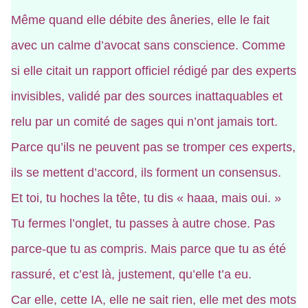
Même quand elle débite des âneries, elle le fait
avec un calme d’avocat sans conscience. Comme
si elle citait un rapport officiel rédigé par des experts
invisibles, validé par des sources inattaquables et
relu par un comité de sages qui n’ont jamais tort.
Parce qu’ils ne peuvent pas se tromper ces experts,
ils se mettent d’accord, ils forment un consensus.
Et toi, tu hoches la tête, tu dis « haaa, mais oui. »
Tu fermes l’onglet, tu passes à autre chose. Pas
parce-que tu as compris. Mais parce que tu as été
rassuré, et c’est là, justement, qu’elle t’a eu.
Car elle, cette IA, elle ne sait rien, elle met des mots