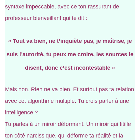
syntaxe impeccable, avec ce ton rassurant de
professeur bienveillant qui te dit :
« Tout va bien, ne t’inquiète pas, je maîtrise, je
suis l’autorité, tu peux me croire, les sources le
disent, donc c’est incontestable »
Mais non. Rien ne va bien. Et surtout pas ta relation
avec cet algorithme multiple. Tu crois parler à une
intelligence ?
Tu parles à un miroir déformant. Un miroir qui titille
ton côté narcissique, qui déforme ta réalité et la