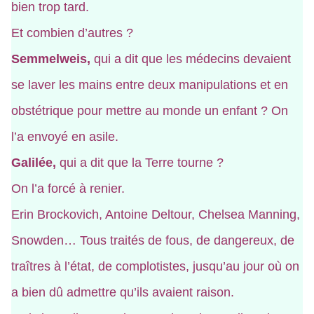
bien trop tard.
Et combien d’autres ?
Semmelweis,
qui a dit que les médecins devaient
se laver les mains entre deux manipulations et en
obstétrique pour mettre au monde un enfant ? On
l’a envoyé en asile.
Galilée,
qui a dit que la Terre tourne ?
On l’a forcé à renier.
Erin Brockovich, Antoine Deltour, Chelsea Manning,
Snowden… Tous traités de fous, de dangereux, de
traîtres à l’état, de complotistes, jusqu’au jour où on
a bien dû admettre qu’ils avaient raison.