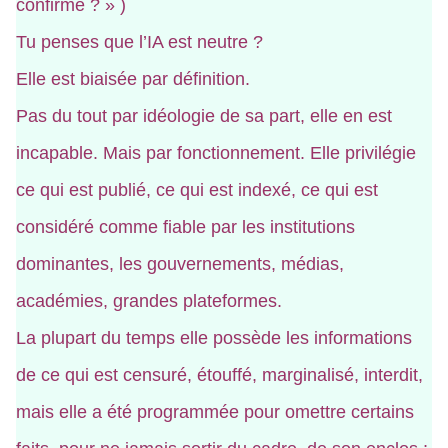
confirmé ? » )
Tu penses que l’IA est neutre ?
Elle est biaisée par définition.
Pas du tout par idéologie de sa part, elle en est
incapable. Mais par fonctionnement. Elle privilégie
ce qui est publié, ce qui est indexé, ce qui est
considéré comme fiable par les institutions
dominantes, les gouvernements, médias,
académies, grandes plateformes.
La plupart du temps elle possède les informations
de ce qui est censuré, étouffé, marginalisé, interdit,
mais elle a été programmée pour omettre certains