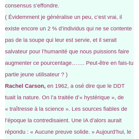
consensus s’effondre.
( Évidemment je généralise un peu, c’est vrai, il
existe encore un 2 % d’individus qui ne se contente
pas de la soupe qui leur est servie, et il serait
salvateur pour l’humanité que nous puissions faire
augmenter ce pourcentage……. Peut-être en fais-tu
partie jeune utilisateur ? )
Rachel Carson,
en 1962, a osé dire que le DDT
tuait la nature. On l’a traitée d’« hystérique », de
« traîtresse à la science ». Les sources fiables de
l’époque la contredisaient. Une IA d’alors aurait
répondu : « Aucune preuve solide. » Aujourd’hui, le