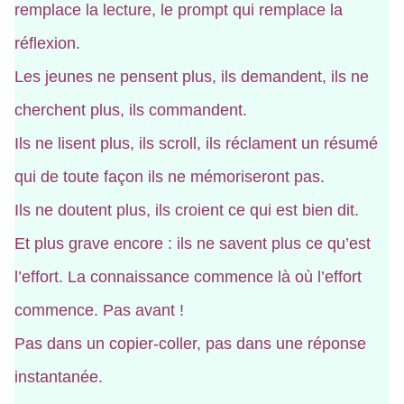
remplace la lecture, le prompt qui remplace la
réflexion.
Les jeunes ne pensent plus, ils demandent, ils ne
cherchent plus, ils commandent.
Ils ne lisent plus, ils scroll, ils réclament un résumé
qui de toute façon ils ne mémoriseront pas.
Ils ne doutent plus, ils croient ce qui est bien dit.
Et plus grave encore : ils ne savent plus ce qu’est
l’effort. La connaissance commence là où l’effort
commence. Pas avant !
Pas dans un copier-coller, pas dans une réponse
instantanée.