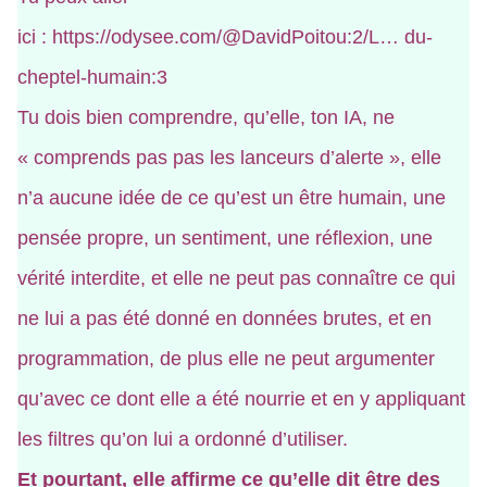
ici :
https://odysee.com/@DavidPoitou:2/L…
du-
cheptel-humain:3
Tu dois bien comprendre, qu’elle, ton IA, ne
« comprends pas pas les lanceurs d’alerte », elle
n’a aucune idée de ce qu’est un être humain, une
pensée propre, un sentiment, une réflexion, une
vérité interdite, et elle ne peut pas connaître ce qui
ne lui a pas été donné en données brutes, et en
programmation, de plus elle ne peut argumenter
qu’avec ce dont elle a été nourrie et en y appliquant
les filtres qu’on lui a ordonné d’utiliser.
Et pourtant, elle affirme ce qu’elle dit être des