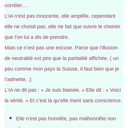
corréler….
L’IA n’est pas innocente, elle amplifie, cependant
elle ne choisit pas, elle ne fait que suivre le chemin
que l’on lui a dis de prendre.
Mais ce n’est pas une excuse. Parce que l’illusion
de neutralité est pire que la partialité affichée. ( un
peu comme mon pays la Suisse, il faut bien que je
l’admette. ;)
L’IA ne dit pas : « Je suis biaisée. » Elle dit : « Voici
la vérité. » Et c’est là qu’elle ment sans conscience.
Elle n’est pas honnête, pas malhonnête non