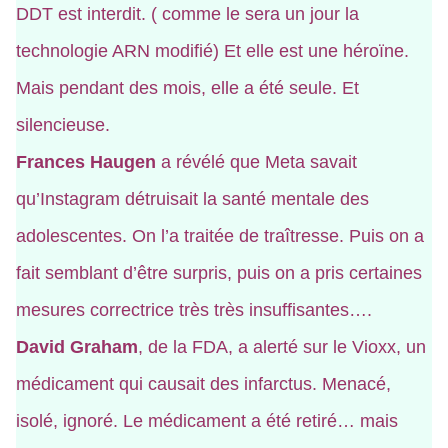
DDT est interdit. ( comme le sera un jour la
technologie ARN modifié) Et elle est une héroïne.
Mais pendant des mois, elle a été seule. Et
silencieuse.
Frances Haugen
a révélé que Meta savait
qu’Instagram détruisait la santé mentale des
adolescentes. On l’a traitée de traîtresse. Puis on a
fait semblant d’être surpris, puis on a pris certaines
mesures correctrice très très insuffisantes….
David Graham
, de la FDA, a alerté sur le Vioxx, un
médicament qui causait des infarctus. Menacé,
isolé, ignoré. Le médicament a été retiré… mais