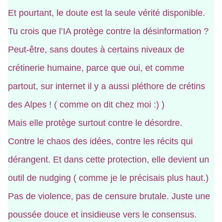
Et pourtant, le doute est la seule vérité disponible.
Tu crois que l’IA protège contre la désinformation ?
Peut-être, sans doutes à certains niveaux de
crétinerie humaine, parce que oui, et comme
partout, sur internet il y a aussi pléthore de crétins
des Alpes ! ( comme on dit chez moi :) )
Mais elle protège surtout contre le désordre.
Contre le chaos des idées, contre les récits qui
dérangent. Et dans cette protection, elle devient un
outil de nudging ( comme je le précisais plus haut.)
Pas de violence, pas de censure brutale. Juste une
poussée douce et insidieuse vers le consensus.