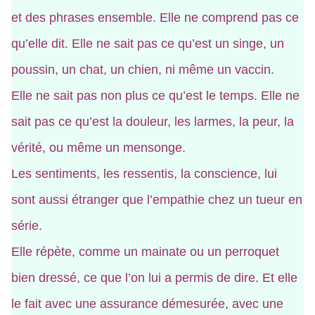
et des phrases ensemble. Elle ne comprend pas ce
qu’elle dit. Elle ne sait pas ce qu’est un singe, un
poussin, un chat, un chien, ni même un vaccin.
Elle ne sait pas non plus ce qu’est le temps. Elle ne
sait pas ce qu’est la douleur, les larmes, la peur, la
vérité, ou même un mensonge.
Les sentiments, les ressentis, la conscience, lui
sont aussi étranger que l’empathie chez un tueur en
série.
Elle répète, comme un mainate ou un perroquet
bien dressé, ce que l’on lui a permis de dire. Et elle
le fait avec une assurance démesurée, avec une