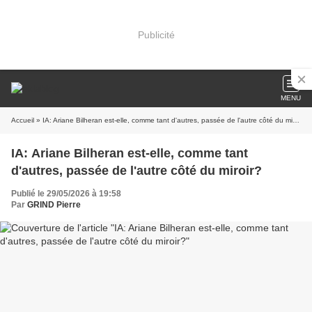
Publicité
MENU
Accueil
» IA: Ariane Bilheran est-elle, comme tant d'autres, passée de l'autre côté du miroir?
IA: Ariane Bilheran est-elle, comme tant
d'autres, passée de l'autre côté du miroir?
Publié le 29/05/2026 à 19:58
Par
GRIND Pierre