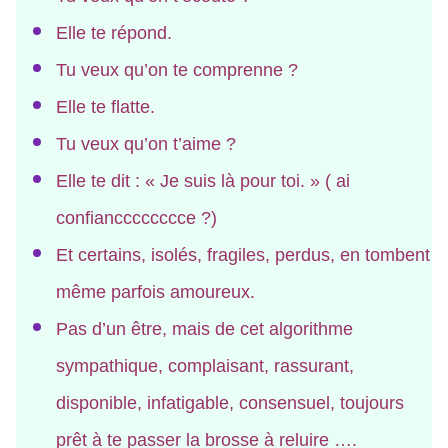
Elle te répond.
Tu veux qu’on te comprenne ?
Elle te flatte.
Tu veux qu’on t’aime ?
Elle te dit : « Je suis là pour toi. » ( ai
confiancccccccce ?)
Et certains, isolés, fragiles, perdus, en tombent
même parfois amoureux.
Pas d’un être, mais de cet algorithme
sympathique, complaisant, rassurant,
disponible, infatigable, consensuel, toujours
prêt à te passer la brosse à reluire ….