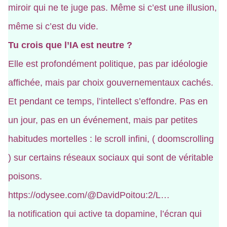
miroir qui ne te juge pas. Même si c’est une illusion,
même si c’est du vide.
Tu crois que l’IA est neutre ?
Elle est profondément politique, pas par idéologie
affichée, mais par choix gouvernementaux cachés.
Et pendant ce temps, l’intellect s’effondre. Pas en
un jour, pas en un événement, mais par petites
habitudes mortelles : le scroll infini, ( doomscrolling
) sur certains réseaux sociaux qui sont de véritable
poisons.
https://odysee.com/@DavidPoitou:2/L…
la notification qui active ta dopamine, l’écran qui