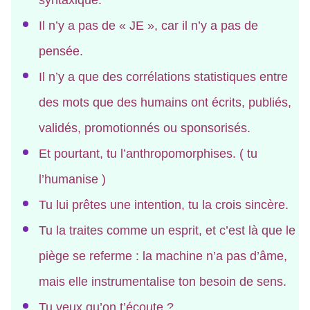
syntaxique.
Il n’y a pas de « JE », car il n’y a pas de
pensée.
Il n’y a que des corrélations statistiques entre
des mots que des humains ont écrits, publiés,
validés, promotionnés ou sponsorisés.
Et pourtant, tu l’anthropomorphises. ( tu
l’humanise )
Tu lui prêtes une intention, tu la crois sincère.
Tu la traites comme un esprit, et c’est là que le
piège se referme : la machine n’a pas d’âme,
mais elle instrumentalise ton besoin de sens.
Tu veux qu’on t’écoute ?