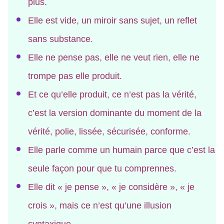
plus.
Elle est vide, un miroir sans sujet, un reflet
sans substance.
Elle ne pense pas, elle ne veut rien, elle ne
trompe pas elle produit.
Et ce qu’elle produit, ce n’est pas la vérité,
c’est la version dominante du moment de la
vérité, polie, lissée, sécurisée, conforme.
Elle parle comme un humain parce que c’est la
seule façon pour que tu comprennes.
Elle dit « je pense », « je considère », « je
crois », mais ce n’est qu’une illusion