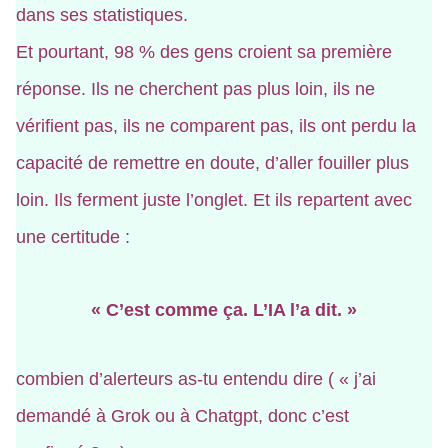
dans ses statistiques.
Et pourtant, 98 % des gens croient sa première
réponse. Ils ne cherchent pas plus loin, ils ne
vérifient pas, ils ne comparent pas, ils ont perdu la
capacité de remettre en doute, d’aller fouiller plus
loin. Ils ferment juste l’onglet. Et ils repartent avec
une certitude :
« C’est comme ça. L’IA l’a dit. »
combien d’alerteurs as-tu entendu dire ( « j’ai
demandé à Grok ou à Chatgpt, donc c’est