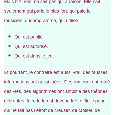
Mais l’IA, elle, ne sait pas qui a raison. Elle sait
seulement qui parle le plus fort, qui paie le
musicien, qui programme, qui utilise…
Qui est publié.
Qui est autorisé.
Qui est dans le jeu.
Et pourtant, le contraire est aussi vrai, des fausses
informations ont aussi tuées. Des rumeurs ont ruiné
des vies, des algorithmes ont amplifié des théories
délirantes, faire le tri est devenu très difficile pour
qui ne fait pas l’effort de creuser, de croiser, de