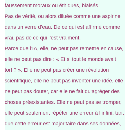
faussement moraux ou éthiques, biaisés.
Pas de vérité, ou alors diluée comme une aspirine
dans un verre d’eau. De ce qui est affirmé comme
vrai, pas de ce qui l’est vraiment.
Parce que l’IA, elle, ne peut pas remettre en cause,
elle ne peut pas dire : « Et si tout le monde avait
tort ? ». Elle ne peut pas créer une révolution
scientifique, elle ne peut pas inventer une idée, elle
ne peut pas douter, car elle ne fait qu’agréger des
choses préexistantes. Elle ne peut pas se tromper,
elle peut seulement répéter une erreur à l’infini, tant
que cette erreur est majoritaire dans ses données,