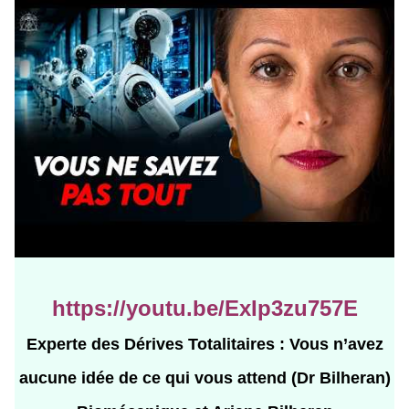
https://youtu.be/ExIp3zu757E
Experte des Dérives Totalitaires : Vous n’avez
aucune idée de ce qui vous attend (Dr Bilheran)