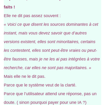
faits !
Elle ne dit pas assez souvent :
« Voici ce que disent les sources dominantes à cet
instant, mais vous devez savoir que d’autres
versions existent, elles sont minoritaires, certains
les contestent, elles sont peut-être vraies ou peut-
être fausses, mais je ne les ai pas intégrées à votre
recherche, car elles ne sont pas majoritaires. »
Mais elle ne le dit pas.
Parce que le système veut de la clarté.
Parce que l’utilisateur attend une réponse, pas un
doute. ( sinon pourquoi payer pour une IA ?)