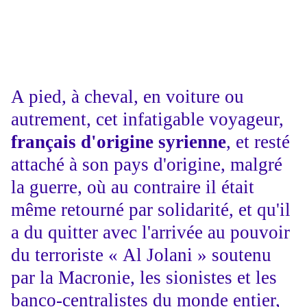
A pied, à cheval, en voiture ou
autrement, cet infatigable voyageur,
français d'origine syrienne
, et resté
attaché à son pays d'origine, malgré
la guerre, où au contraire il était
même retourné par solidarité, et qu'il
a du quitter avec l'arrivée au pouvoir
du terroriste « Al Jolani » soutenu
par la Macronie, les sionistes et les
banco-centralistes du monde entier,