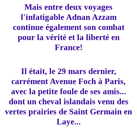
Mais entre deux voyages
l'infatigable Adnan Azzam
continue également son combat
pour la vérité et la liberté en
France!
Il était, le 29 mars dernier,
carrément Avenue Foch à Paris,
avec la petite foule de ses amis...
dont un cheval islandais venu des
vertes prairies de Saint Germain en
Laye...