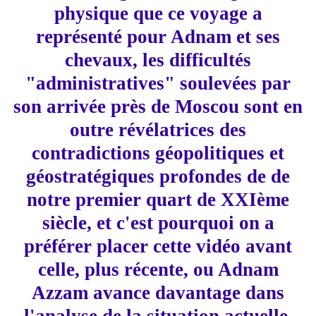
physique que ce voyage a
représenté pour Adnam et ses
chevaux, les difficultés
"administratives" soulevées par
son arrivée près de Moscou sont en
outre révélatrices des
contradictions géopolitiques et
géostratégiques profondes de de
notre premier quart de XXIème
siècle, et c'est pourquoi on a
préférer placer cette vidéo avant
celle, plus récente, ou Adnam
Azzam avance davantage dans