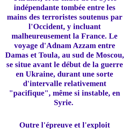
indépendante tombée entre les
mains des terroristes soutenus par
l'Occident, y incluant
malheureusement la France. Le
voyage d'Adnam Azzam entre
Damas et Toula, au sud de Moscou,
se situe avant le début de la guerre
en Ukraine, durant une sorte
d'intervalle relativement
"pacifique", même si instable, en
Syrie.
Outre l'épreuve et l'exploit