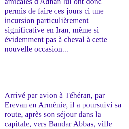
amicales d'Adnan lui ont donc
permis de faire ces jours ci une
incursion particulièrement
significative en Iran, même si
évidemment pas à cheval à cette
nouvelle occasion...
Arrivé par avion à Téhéran, par
Erevan en Arménie, il a poursuivi sa
route, après son séjour dans la
capitale, vers Bandar Abbas, ville