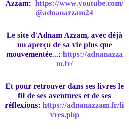
Azzam:
https://www.youtube.com/
@adnanazzam24
Le site d'Adnam Azzam, avec déjà
un aperçu de sa vie plus que
mouvementée...:
https://adnanazza
m.fr/
Et pour retrouver dans ses livres le
fil de ses aventures et de ses
réflexions:
https://adnanazzam.fr/li
vres.php