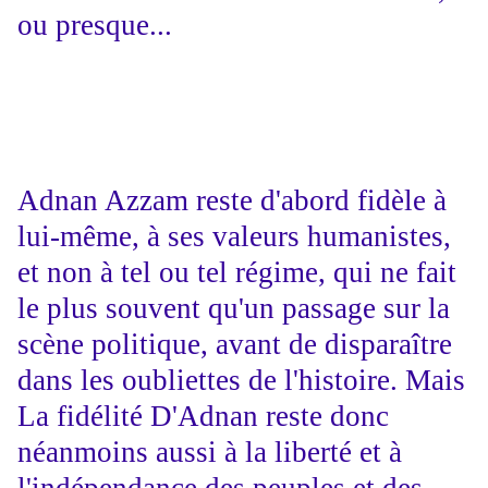
ou presque...
Adnan Azzam reste d'abord fidèle à
lui-même, à ses valeurs humanistes,
et non à tel ou tel régime, qui ne fait
le plus souvent qu'un passage sur la
scène politique, avant de disparaître
dans les oubliettes de l'histoire. Mais
La fidélité D'Adnan reste donc
néanmoins aussi à la liberté et à