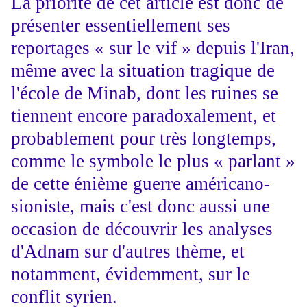
La priorité de cet article est donc de
présenter essentiellement ses
reportages « sur le vif » depuis l'Iran,
même avec la situation tragique de
l'école de Minab, dont les ruines se
tiennent encore paradoxalement, et
probablement pour très longtemps,
comme le symbole le plus « parlant »
de cette énième guerre américano-
sioniste, mais c'est donc aussi une
occasion de découvrir les analyses
d'Adnam sur d'autres thème, et
notamment, évidemment, sur le
conflit syrien.