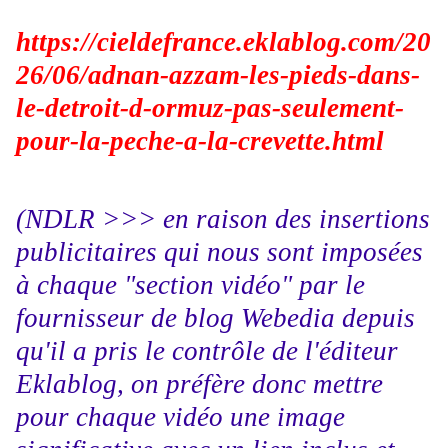
https://cieldefrance.eklablog.com/20
26/06/adnan-azzam-les-pieds-dans-
le-detroit-d-ormuz-pas-seulement-
pour-la-peche-a-la-crevette.html
(NDLR >>> en raison des insertions
publicitaires qui nous sont imposées
à chaque "section vidéo" par le
fournisseur de blog Webedia depuis
qu'il a pris le contrôle de l'éditeur
Eklablog, on préfère donc mettre
pour chaque vidéo une image