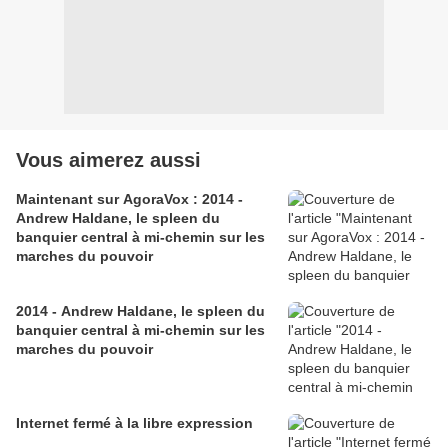
Vous aimerez aussi
Maintenant sur AgoraVox : 2014 -
Andrew Haldane, le spleen du
banquier central à mi-chemin sur les
marches du pouvoir
2014 - Andrew Haldane, le spleen du
banquier central à mi-chemin sur les
marches du pouvoir
Internet fermé à la libre expression