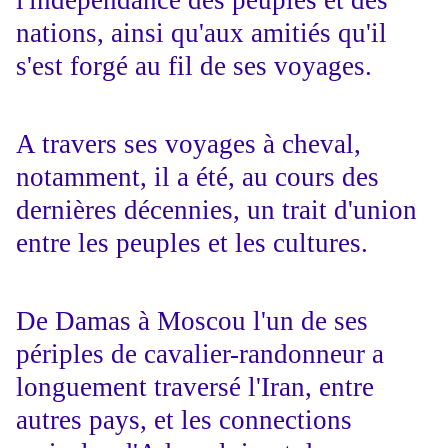
l'indépendance des peuples et des
nations, ainsi qu'aux amitiés qu'il
s'est forgé au fil de ses voyages.
A travers ses voyages à cheval,
notamment, il a été, au cours des
dernières décennies, un trait d'union
entre les peuples et les cultures.
De Damas à Moscou l'un de ses
périples de cavalier-randonneur a
longuement traversé l'Iran, entre
autres pays, et les connections