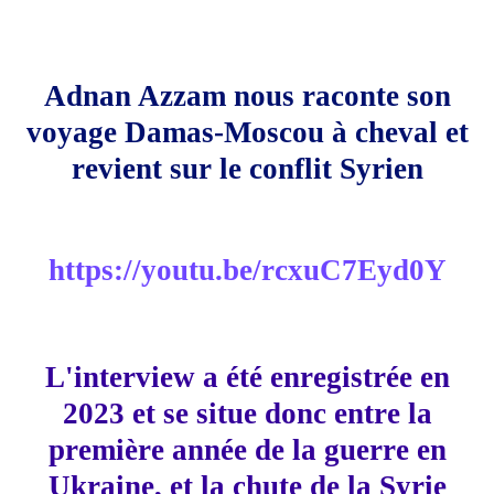
Adnan Azzam nous raconte son
voyage Damas-Moscou à cheval et
revient sur le conflit Syrien
https://youtu.be/rcxuC7Eyd0Y
L'interview a été enregistrée en
2023 et se situe donc entre la
première année de la guerre en
Ukraine, et la chute de la Syrie