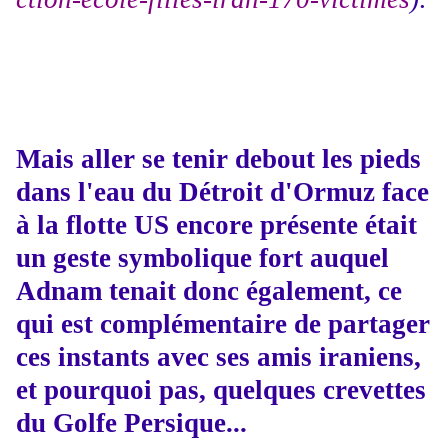
Mais aller se tenir debout les pieds
dans l'eau du Détroit d'Ormuz face
à la flotte US encore présente était
un geste symbolique fort auquel
Adnam tenait donc également, ce
qui est complémentaire de partager
ces instants avec ses amis iraniens,
et pourquoi pas, quelques crevettes
du Golfe Persique...