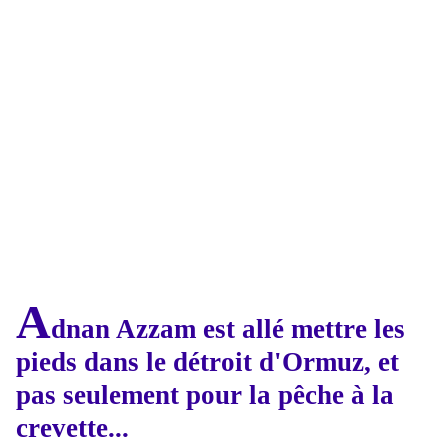
A
dnan Azzam est allé mettre les
pieds dans le détroit d'Ormuz, et
pas seulement pour la pêche à la
crevette...