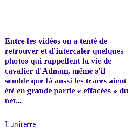
Entre les vidéos on a tenté de
retrouver et d'intercaler quelques
photos qui rappellent la vie de
cavalier d'Adnam, même s'il
semble que là aussi les traces aient
été en grande partie « effacées » du
net...
Luniterre