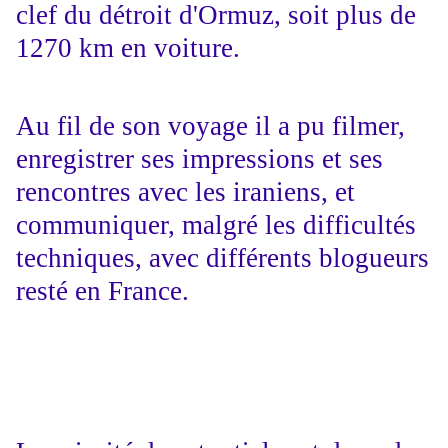
clef du détroit d'Ormuz, soit plus de
1270 km en voiture.
Au fil de son voyage il a pu filmer,
enregistrer ses impressions et ses
rencontres avec les iraniens, et
communiquer, malgré les difficultés
techniques, avec différents blogueurs
resté en France.