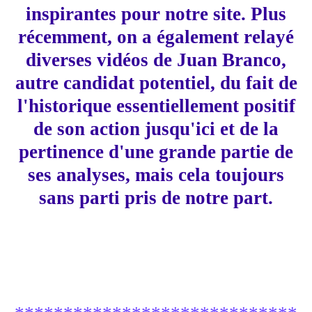
inspirantes pour notre site. Plus
récemment, on a également relayé
diverses vidéos de Juan Branco,
autre candidat potentiel, du fait de
l'historique essentiellement positif
de son action jusqu'ici et de la
pertinence d'une grande partie de
ses analyses, mais cela toujours
sans parti pris de notre part.