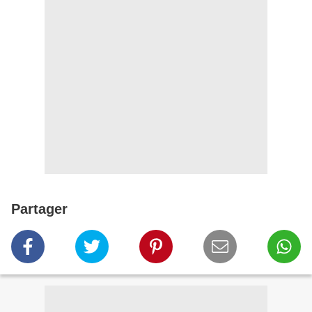
Partager