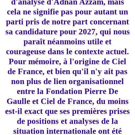
d'analyse d'Adnan Azzam, mais
cela ne signifie pas pour autant un
parti pris de notre part concernant
sa candidature pour 2027, qui nous
paraît néanmoins utile et
courageuse dans le contexte actuel.
Pour mémoire, à l'origine de Ciel
de France, et bien qu'il n'y ait pas
non plus de lien organisationnel
entre la Fondation Pierre De
Gaulle et Ciel de France, du moins
est-il exact que ses premières prises
de positions et analyses de la
situation internationale ont été