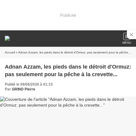
Publicité
MENU
Accueil
» Adnan Azzam, les pieds dans le détroit d'Ormuz: pas seulement pour la pêche à la crevette...
Adnan Azzam, les pieds dans le détroit d'Ormuz:
pas seulement pour la pêche à la crevette...
Publié le 08/06/2026 à 01:15
Par
GRIND Pierre