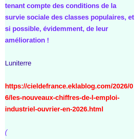
tenant compte des conditions de la
survie sociale des classes populaires, et
si possible, évidemment, de leur
amélioration !
Luniterre
https://cieldefrance.eklablog.com/2026/0
6/les-nouveaux-chiffres-de-l-emploi-
industriel-ouvrier-en-2026.html
(