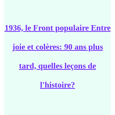
1936,
le Front populaire Entre
joie et colères: 90 ans plus
tard, quelles leçons de
l'histoire?