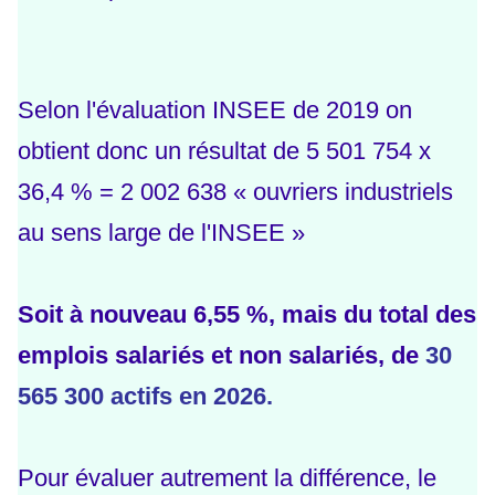
Selon l'évaluation INSEE de 2019 on
obtient donc un résultat de 5 501 754 x
36,4 % = 2 002 638 « ouvriers industriels
au sens large de l'INSEE »
Soit à nouveau 6,55 %, mais du total des
emplois salariés et non salariés, de
30
565 300 actifs en 2026.
Pour évaluer autrement la différence, le