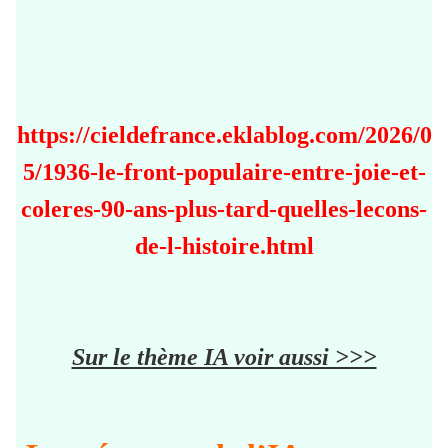
https://cieldefrance.eklablog.com/2026/0
5/1936-le-front-populaire-entre-joie-et-
coleres-90-ans-plus-tard-quelles-lecons-
de-l-histoire.html
Sur le thème IA voir aussi >>>