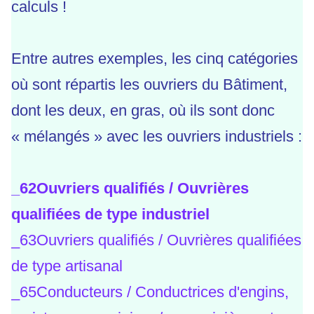
calculs !
Entre autres exemples, les cinq catégories
où sont répartis les ouvriers du Bâtiment,
dont les deux, en gras, où ils sont donc
« mélangés » avec les ouvriers industriels :
_
62Ouvriers qualifiés / Ouvrières
qualifiées de type industriel
_
63Ouvriers qualifiés / Ouvrières qualifiées
de type artisanal
_
65Conducteurs / Conductrices d'engins,