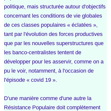
politique, mais structurée autour d'objectifs
concernant les conditions de vie globales
de ces classes populaires « éclatées »,
tant par l'évolution des forces productives
que par les nouvelles superstructures que
les banco-centralistes tentent de
développer pour les asservir, comme on a
pu le voir, notamment, à l'occasion de
l'épisode « covid 19 ».
D'une manière comme d'une autre la
Résistance Populaire doit complètement