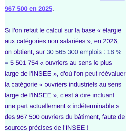
967 500 en 2025
.
Si l'on refait le calcul sur la base « élargie
aux catégories non salariées », en 2026,
on obtient, sur
30 565 300 emplois : 18 %
=
5 501 754 « ouvriers au sens le plus
large de l'INSEE », d'où l'on peut réévaluer
la catégorie « ouvriers industriels au sens
large de l'INSEE », c'est à dire incluant
une part actuellement « indéterminable »
des 967 500 ouvriers du bâtiment, faute de
sources précises de l'INSEE !