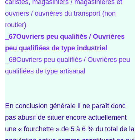
caristes, magasiniers / magasinières et
ouvriers / ouvrières du transport (non
routier)
_
67Ouvriers peu qualifiés / Ouvrières
peu qualifiées de type industriel
_
68Ouvriers peu qualifiés / Ouvrières peu
qualifiées de type artisanal
En conclusion générale il ne paraît donc
pas abusif de situer encore actuellement
une « fourchette » de 5 à 6 % du total de la