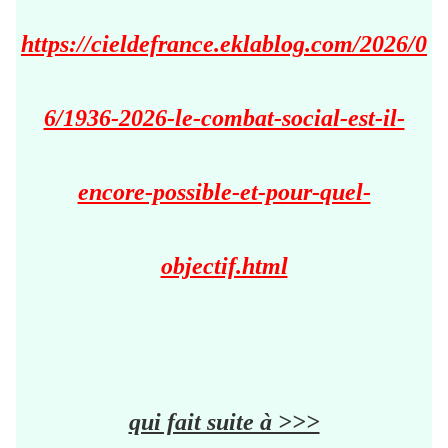
https://cieldefrance.eklablog.com/2026/0
6/1936-2026-le-combat-social-est-il-
encore-possible-et-pour-quel-
objectif.html
qui fait suite à >>>