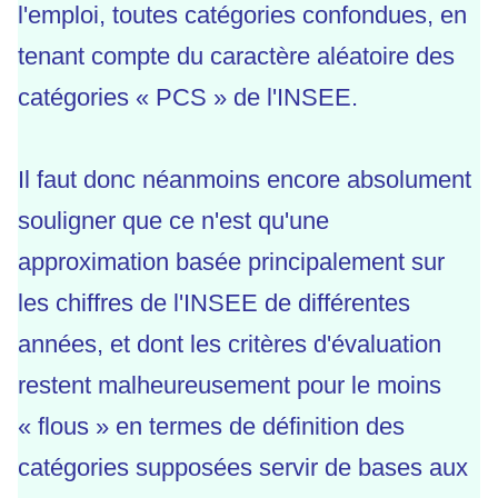
l'emploi, toutes catégories confondues, en
tenant compte du caractère aléatoire des
catégories « PCS » de l'INSEE.
Il faut donc néanmoins encore absolument
souligner que ce n'est qu'une
approximation basée principalement sur
les chiffres de l'INSEE de différentes
années, et dont les critères d'évaluation
restent malheureusement pour le moins
« flous » en termes de définition des
catégories supposées servir de bases aux