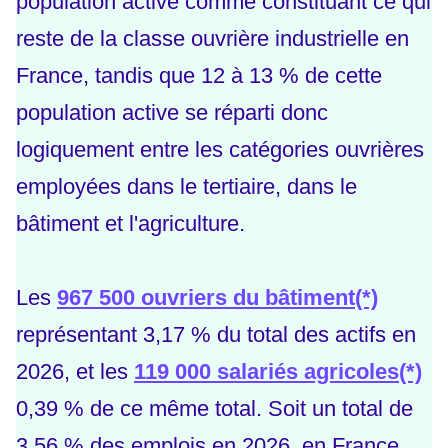
population active comme constituant ce qui
reste de la classe ouvrière industrielle en
France, tandis que 12 à 13 % de cette
population active se réparti donc
logiquement entre les catégories ouvrières
employées dans le tertiaire, dans le
bâtiment et l'agriculture.
Les
967 500 ouvriers du bâtiment(*)
représentant 3,17 % du total des actifs en
2026, et les
119 000 salariés agricoles(*)
0,39 % de ce même total. Soit un total de
3,56 % des emplois en 2026, en France.