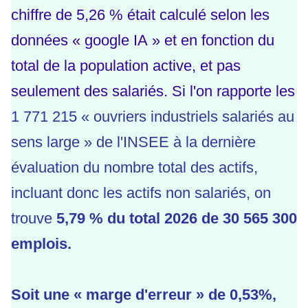
chiffre de 5,26 % était calculé selon les
données « google IA » et en fonction du
total de la population active, et pas
seulement des salariés. Si l'on rapporte les
1 771 215 « ouvriers industriels salariés au
sens large » de l'INSEE à la dernière
évaluation du nombre total des actifs,
incluant donc les actifs non salariés, on
trouve
5,79 % du total 2026 de 30 565 300
emplois.
Soit une « marge d'erreur » de 0,53%,