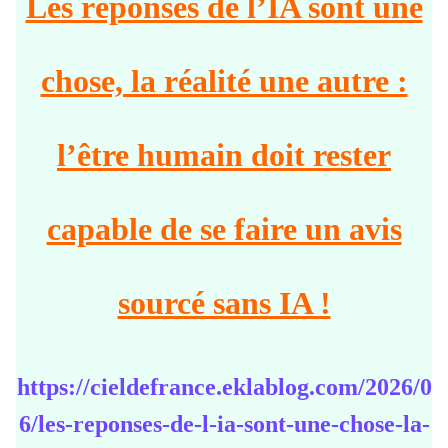
Les réponses de l’IA sont une
chose, la réalité une autre :
l’être humain doit rester
capable de se faire un avis
sourcé sans IA !
https://cieldefrance.eklablog.com/2026/0
6/les-reponses-de-l-ia-sont-une-chose-la-