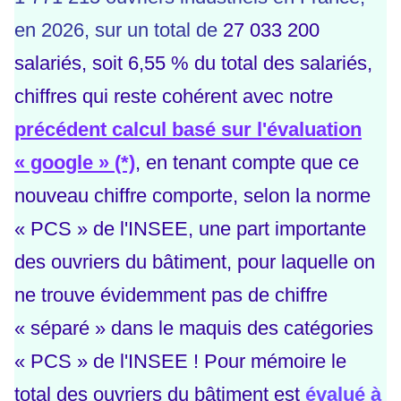
en 2026, sur un total de
27 033 200
salariés, soit 6,55 % du total des salariés,
chiffres qui reste cohérent avec notre
précédent calcul basé sur l'évaluation
« google
»
(*)
, en tenant compte que ce
nouveau chiffre comporte, selon la norme
« PCS » de l'INSEE, une part importante
des ouvriers du bâtiment, pour laquelle on
ne trouve évidemment pas de chiffre
« séparé » dans le maquis des catégories
« PCS » de l'INSEE ! Pour mémoire le
total des ouvriers du bâtiment est
évalué à