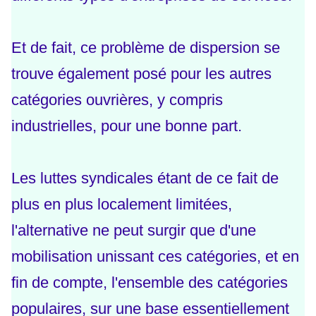
Et de fait, ce problème de dispersion se
trouve également posé pour les autres
catégories ouvrières, y compris
industrielles, pour une bonne part.
Les luttes syndicales étant de ce fait de
plus en plus localement limitées,
l'alternative ne peut surgir que d'une
mobilisation unissant ces catégories, et en
fin de compte, l'ensemble des catégories
populaires, sur une base essentiellement