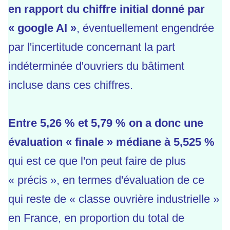
en rapport du chiffre initial donné par
« google AI »
, éventuellement engendrée
par l'incertitude concernant la part
indéterminée d'ouvriers du bâtiment
incluse dans ces chiffres.
Entre 5,26 % et 5,79 % on a donc une
évaluation « finale » médiane à 5,525 %
qui est ce que l'on peut faire de plus
« précis », en termes d'évaluation de ce
qui reste de « classe ouvrière industrielle »
en France, en proportion du total de