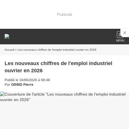
Publicité
MENU
Accueil
» Les nouveaux chiffres de l'emploi industriel ouvrier en 2026
Les nouveaux chiffres de l'emploi industriel
ouvrier en 2026
Publié le 16/06/2026 à 08:48
Par
GRIND Pierre