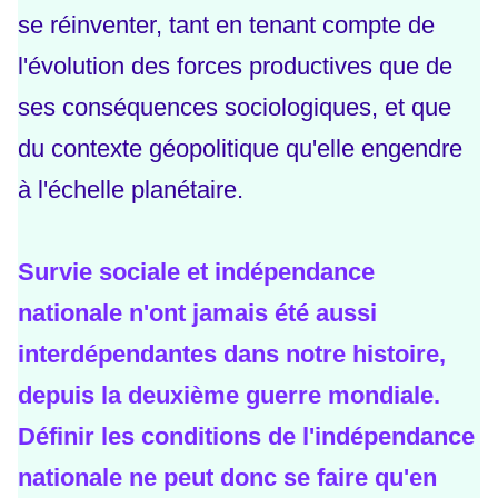
se réinventer, tant en tenant compte de
l'évolution des forces productives que de
ses conséquences sociologiques, et que
du contexte géopolitique qu'elle engendre
à l'échelle planétaire.
Survie sociale et indépendance
nationale n'ont jamais été aussi
interdépendantes dans notre histoire,
depuis la deuxième guerre mondiale.
Définir les conditions de l'indépendance
nationale ne peut donc se faire qu'en