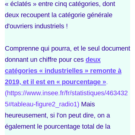
« éclatés » entre cinq catégories, dont
deux recoupent la catégorie générale
d'ouvriers industriels !
Comprenne qui pourra, et le seul document
donnant un chiffre pour ces
deux
catégories « industrielles » remonte à
2019, et il est en « pourcentage »
.
(
https://www.insee.fr/fr/statistiques/463432
5#tableau-figure2_radio1
)
Mais
heureusement, si l'on peut dire, on a
également le pourcentage total de la