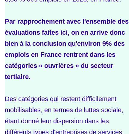
Par rapprochement avec l'ensemble des
évaluations faites ici, on en arrive donc
bien à la conclusion qu'environ 9% des
emplois en France rentrent dans les
catégories « ouvrières » du secteur
tertiaire.
Des catégories qui restent difficilement
mobilisables, en termes de luttes sociale,
étant donné leur dispersion dans les
différents types d'entreprises de services.