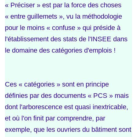
« Préciser » est par la force des choses
« entre guillemets », vu la méthodologie
pour le moins « confuse » qui préside à
l'établissement des stats de l'INSEE dans
le domaine des catégories d'emplois !
Ces « catégories » sont en principe
définies par des documents « PCS » mais
dont l'arborescence est quasi inextricable,
et où l'on finit par comprendre, par
exemple, que les ouvriers du bâtiment sont