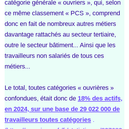
catégorie générale « ouvriers », qui, selon
ce même classement « PCS », comprend
donc en fait de nombreux autres métiers
davantage rattachés au secteur tertiaire,
outre le secteur bâtiment... Ainsi que les
travailleurs non salariés de tous ces
métiers...
Le total, toutes catégories « ouvrières »
confondues, était donc de
18% des actifs,
en 2024, sur une base de 29 022 000 de
travailleurs toutes catégories
.