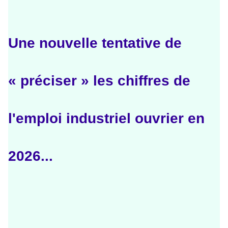
Une nouvelle tentative de
« préciser » les chiffres de
l'emploi industriel ouvrier en
2026...