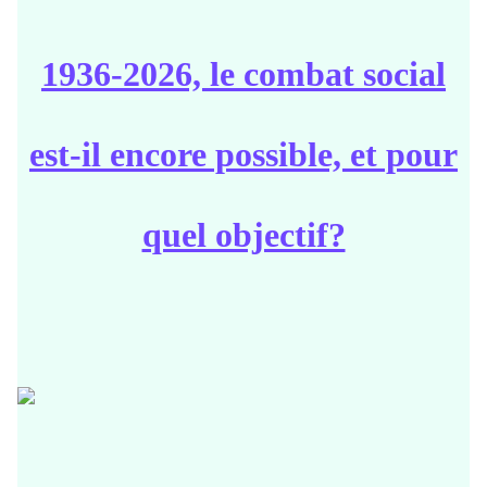
1936-2026, le combat social
est-il encore possible, et pour
quel objectif?