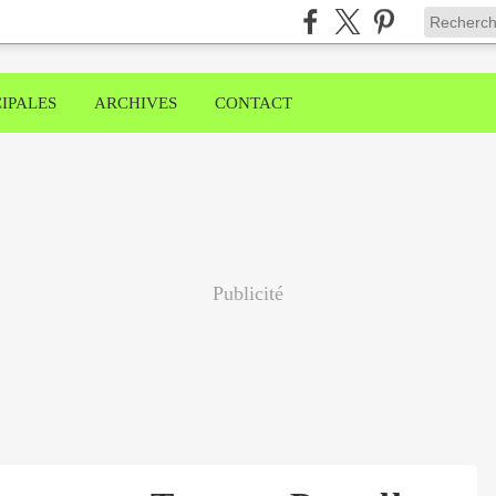
IPALES
ARCHIVES
CONTACT
Publicité