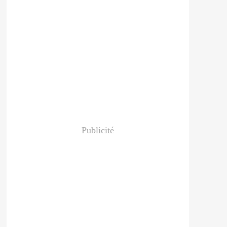
Publicité