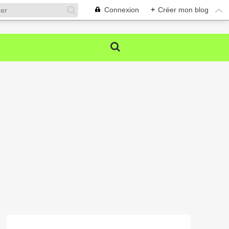
Connexion
+
Créer mon blog