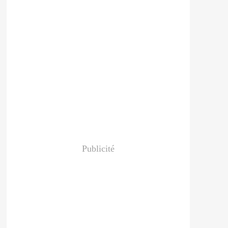
Publicité