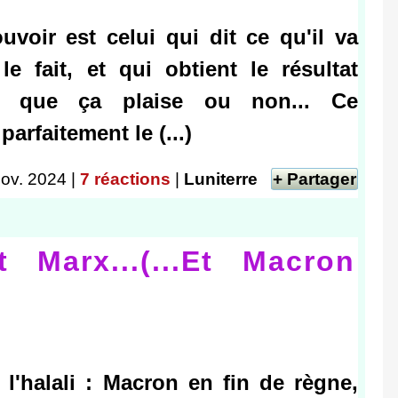
uvoir est celui qui dit ce qu'il va
 le fait, et qui obtient le résultat
, que ça plaise ou non... Ce
 parfaitement le (...)
ov. 2024 |
7 réactions
|
Luniterre
+ Partager
 Marx...(...Et Macron
 l'halali : Macron en fin de règne,