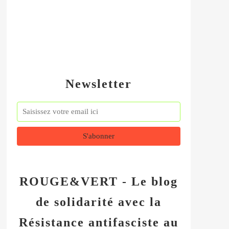
Newsletter
ROUGE&VERT - Le blog
de solidarité avec la
Résistance antifasciste au