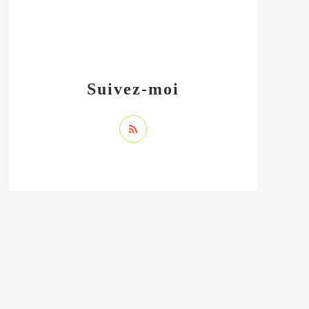
Suivez-moi