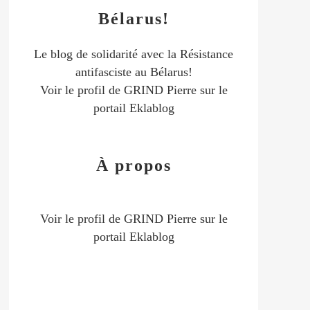
Bélarus!
Le blog de solidarité avec la Résistance
antifasciste au Bélarus!
Voir le profil de
GRIND Pierre
sur le
portail Eklablog
À propos
Voir le profil de
GRIND Pierre
sur le
portail Eklablog