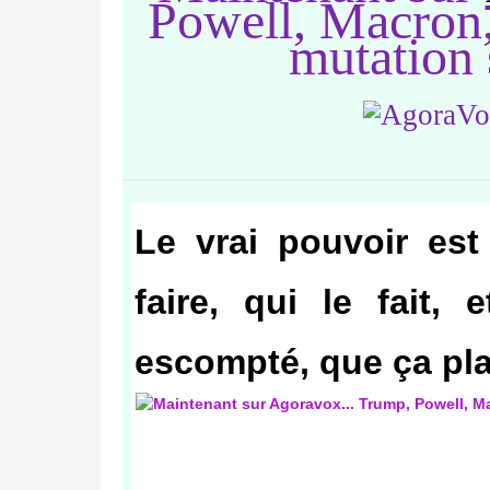
Powell, Macron
mutation 
Le vrai pouvoir est 
faire, qui le fait, 
escompté, que ça pla