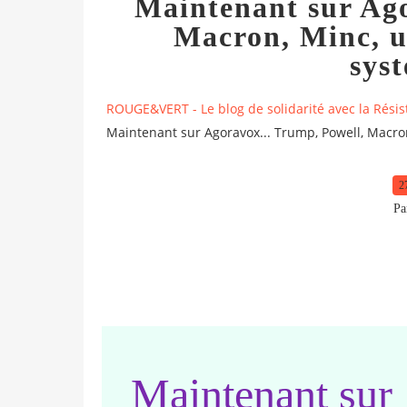
Maintenant sur Ago
Macron, Minc, 
syst
ROUGE&VERT - Le blog de solidarité avec la Résis
Maintenant sur Agoravox... Trump, Powell, Macro
2
Pa
Maintenant sur