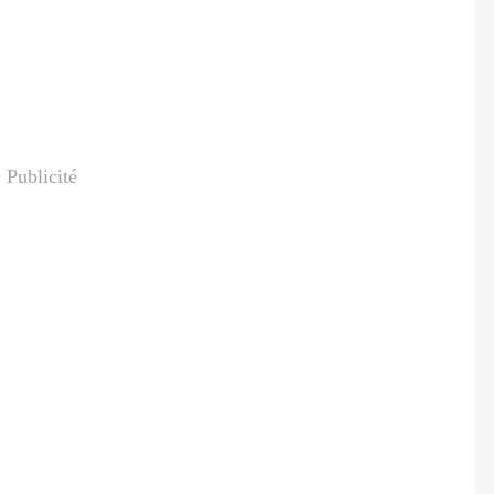
Publicité