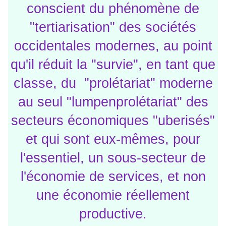
conscient du phénomène de
"tertiarisation" des sociétés
occidentales modernes, au point
qu'il réduit la "survie", en tant que
classe, du "prolétariat" moderne
au seul "lumpenprolétariat" des
secteurs économiques "uberisés"
et qui sont eux-mêmes, pour
l'essentiel, un sous-secteur de
l'économie de services, et non
une économie réellement
productive.