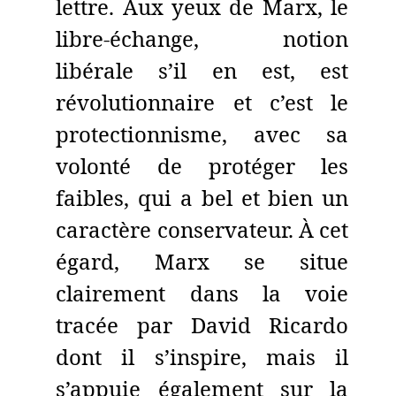
lettre. Aux yeux de Marx, le
libre-échange, notion
libérale s’il en est, est
révolutionnaire et c’est le
protectionnisme, avec sa
volonté de protéger les
faibles, qui a bel et bien un
caractère conservateur. À cet
égard, Marx se situe
clairement dans la voie
tracée par David Ricardo
dont il s’inspire, mais il
s’appuie également sur la