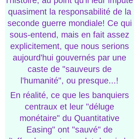
l'histoire, au point qu'il leur impute
quasiment la responsabilité de la
seconde guerre mondiale! Ce qui
sous-entend, mais en fait assez
explicitement, que nous serions
aujourd'hui gouvernés par une
caste de "sauveurs de
l'humanité", ou presque...!
En réalité, ce que les banquiers
centraux et leur "déluge
monétaire" du Quantitative
Easing" ont "sauvé" de