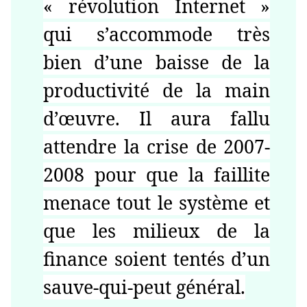
« révolution Internet »
qui s’accommode très
bien d’une baisse de la
productivité de la main
d’œuvre. Il aura fallu
attendre la crise de 2007-
2008 pour que la faillite
menace tout le système et
que les milieux de la
finance soient tentés d’un
sauve-qui-peut général.