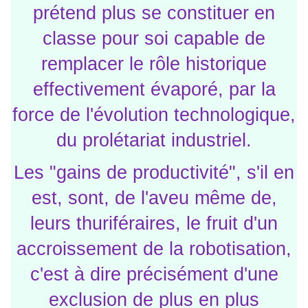
prétend plus se constituer en
classe pour soi capable de
remplacer le rôle historique
effectivement évaporé, par la
force de l'évolution technologique,
du prolétariat industriel.
Les "gains de productivité", s'il en
est, sont, de l'aveu même de,
leurs thuriféraires, le fruit d'un
accroissement de la robotisation,
c'est à dire précisément d'une
exclusion de plus en plus