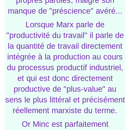
propres paroles, malgré son
manque de "préscience" avéré...
Lorsque Marx parle de
"productivité du travail" il parle de
la quantité de travail directement
intégrée à la production au cours
du processus productif industriel,
et qui est donc directement
productive de "plus-value" au
sens le plus littéral et précisément
réellement marxiste du terme.
Or Minc est parfaitement