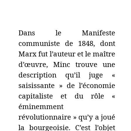
Dans le Manifeste
communiste de 1848, dont
Marx fut l’auteur et le maître
d’œuvre, Minc trouve une
description qu’il juge «
saisissante » de l’économie
capitaliste et du rôle «
éminemment
révolutionnaire » qu’y a joué
la bourgeoisie. C’est l’objet