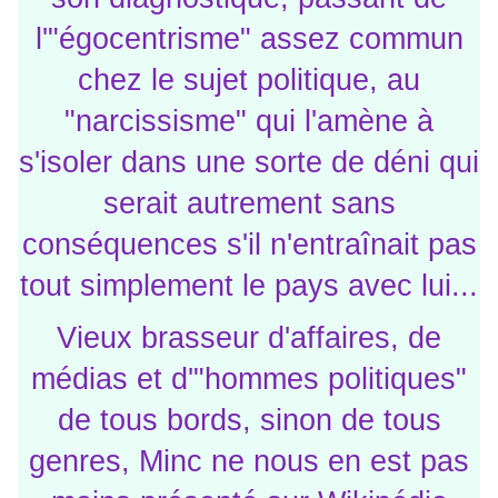
l'"égocentrisme" assez commun
chez le sujet politique, au
"narcissisme" qui l'amène à
s'isoler dans une sorte de déni qui
serait autrement sans
conséquences s'il n'entraînait pas
tout simplement le pays avec lui...
Vieux brasseur d'affaires, de
médias et d'"hommes politiques"
de tous bords, sinon de tous
genres, Minc ne nous en est pas