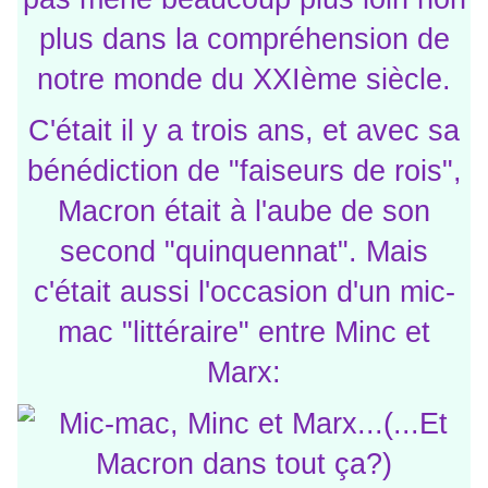
plus dans la compréhension de
notre monde du XXIème siècle.
C'était il y a trois ans, et avec sa
bénédiction de "faiseurs de rois",
Macron était à l'aube de son
second "quinquennat". Mais
c'était aussi l'occasion d'un mic-
mac "littéraire" entre Minc et
Marx: