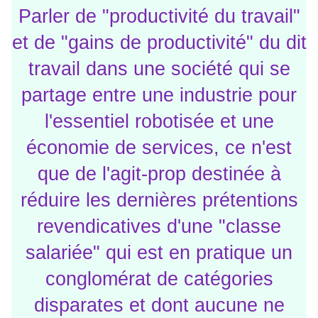
Parler de "productivité du travail"
et de "gains de productivité" du dit
travail dans une société qui se
partage entre une industrie pour
l'essentiel robotisée et une
économie de services, ce n'est
que de l'agit-prop destinée à
réduire les dernières prétentions
revendicatives d'une "classe
salariée" qui est en pratique un
conglomérat de catégories
disparates et dont aucune ne