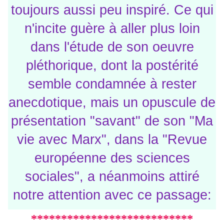
toujours aussi peu inspiré. Ce qui
n'incite guère à aller plus loin
dans l'étude de son oeuvre
pléthorique, dont la postérité
semble condamnée à rester
anecdotique, mais un opuscule de
présentation "savant" de son "Ma
vie avec Marx", dans la "Revue
européenne des sciences
sociales", a néanmoins attiré
notre attention avec ce passage:
***************************