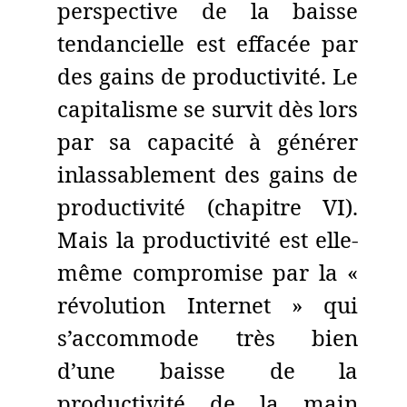
perspective de la baisse
tendancielle est effacée par
des gains de productivité. Le
capitalisme se survit dès lors
par sa capacité à générer
inlassablement des gains de
productivité (chapitre VI).
Mais la productivité est elle-
même compromise par la «
révolution Internet » qui
s’accommode très bien
d’une baisse de la
productivité de la main