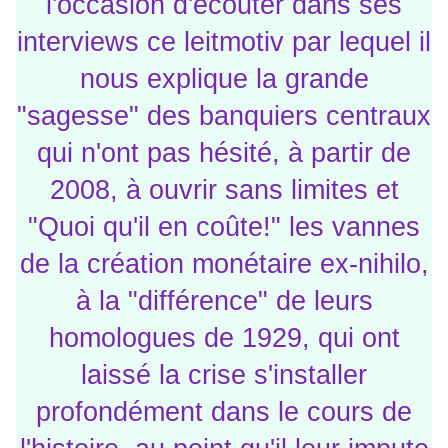
l'occasion d'écouter dans ses
interviews ce leitmotiv par lequel il
nous explique la grande
"sagesse" des banquiers centraux
qui n'ont pas hésité, à partir de
2008, à ouvrir sans limites et
"Quoi qu'il en coûte!" les vannes
de la création monétaire ex-nihilo,
à la "différence" de leurs
homologues de 1929, qui ont
laissé la crise s'installer
profondément dans le cours de