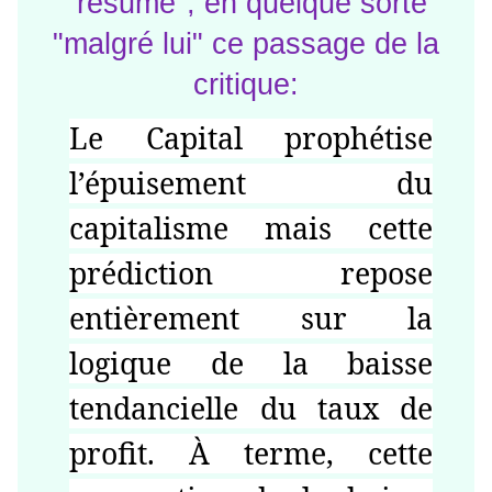
"résume", en quelque sorte
"malgré lui" ce passage de la
critique:
Le Capital prophétise
l’épuisement du
capitalisme mais cette
prédiction repose
entièrement sur la
logique de la baisse
tendancielle du taux de
profit. À terme, cette