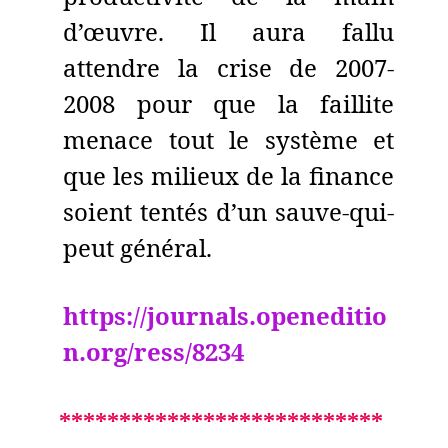
d’œuvre. Il aura fallu
attendre la crise de 2007-
2008 pour que la faillite
menace tout le système et
que les milieux de la finance
soient tentés d’un sauve-qui-
peut général.
https://journals.openeditio
n.org/ress/8234
***************************