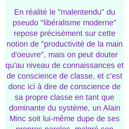
En réalité le "malentendu" du
pseudo "libéralisme moderne"
repose précisément sur cette
notion de "productivité de la main
d'oeuvre", mais on peut douter
qu'au niveau de connaissances et
de conscience de classe, et c'est
donc ici à dire de conscience de
sa propre classe en tant que
dominante du système, un Alain
Minc soit lui-même dupe de ses