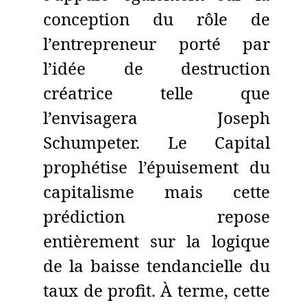
conception du rôle de
l’entrepreneur porté par
l’idée de destruction
créatrice telle que
l’envisagera Joseph
Schumpeter. Le Capital
prophétise l’épuisement du
capitalisme mais cette
prédiction repose
entièrement sur la logique
de la baisse tendancielle du
taux de profit. À terme, cette