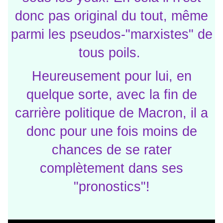
donc pas original du tout, même
parmi les pseudos-"marxistes" de
tous poils.
Heureusement pour lui, en
quelque sorte, avec la fin de
carrière politique de Macron, il a
donc pour une fois moins de
chances de se rater
complètement dans ses
"pronostics"!