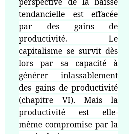
perspective de la baisse
tendancielle est effacée
par des gains de
productivité. Le
capitalisme se survit dès
lors par sa capacité à
générer inlassablement
des gains de productivité
(chapitre VI). Mais la
productivité est elle-
même compromise par la