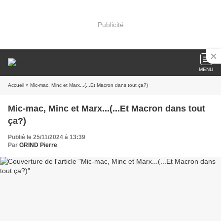
Publicité
MENU
Accueil
» Mic-mac, Minc et Marx...(...Et Macron dans tout ça?)
Mic-mac, Minc et Marx...(...Et Macron dans tout
ça?)
Publié le 25/11/2024 à 13:39
Par
GRIND Pierre