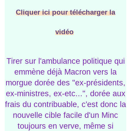
Cliquer ici pour télécharger la
vidéo
Tirer sur l'ambulance politique qui
emmène déjà Macron vers la
morgue dorée des "ex-présidents,
ex-ministres, ex-etc...", dorée aux
frais du contribuable, c'est donc la
nouvelle cible facile d'un Minc
toujours en verve, même si