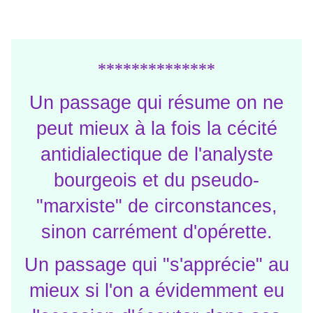
**************
Un passage qui résume on ne
peut mieux à la fois la cécité
antidialectique de l'analyste
bourgeois et du pseudo-
"marxiste" de circonstances,
sinon carrément d'opérette.
Un passage qui "s'apprécie" au
mieux si l'on a évidemment eu