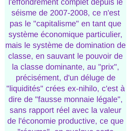
l'effondrement complet depuis le
séisme de 2007-2008, ce n'est
pas le "capitalisme" en tant que
système économique particulier,
mais le système de domination de
classe, en sauvant le pouvoir de
la classe dominante, au "prix",
précisément, d'un déluge de
"liquidités" crées ex-nihilo, c'est à
dire de "fausse monnaie légale",
sans rapport réel avec la valeur
de l'économie productive, ce que