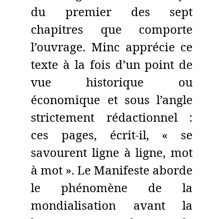
du premier des sept
chapitres que comporte
l’ouvrage. Minc apprécie ce
texte à la fois d’un point de
vue historique ou
économique et sous l’angle
strictement rédactionnel :
ces pages, écrit-il, « se
savourent ligne à ligne, mot
à mot ». Le Manifeste aborde
le phénomène de la
mondialisation avant la