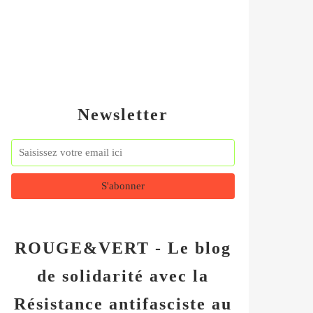
Newsletter
ROUGE&VERT - Le blog
de solidarité avec la
Résistance antifasciste au