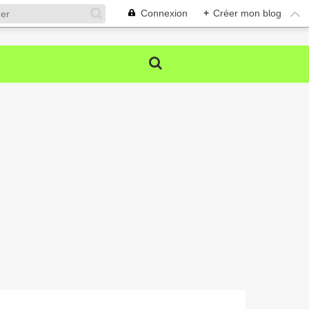
Connexion
+
Créer mon blog