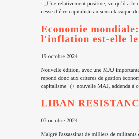
: _Une relativement positive, vu qu’il a le 
cesse d’être capitaliste au sens classique du
Economie mondiale:
l'inflation est-elle 
19 octobre 2024
Nouvelle édition, avec une MAJ importante
répond donc aux critères de gestion économ
capitalisme" (+ nouvelle MAJ, addenda à c
LIBAN RESISTANC
03 octobre 2024
Malgré l'assassinat de milliers de militants 