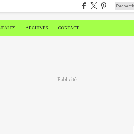
IPALES
ARCHIVES
CONTACT
Publicité