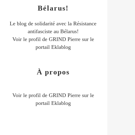
Bélarus!
Le blog de solidarité avec la Résistance
antifasciste au Bélarus!
Voir le profil de
GRIND Pierre
sur le
portail Eklablog
À propos
Voir le profil de
GRIND Pierre
sur le
portail Eklablog