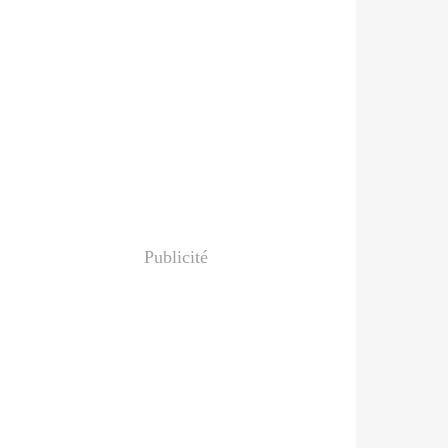
Publicité