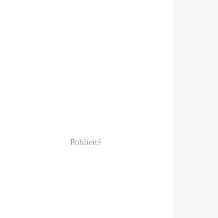
Publicité