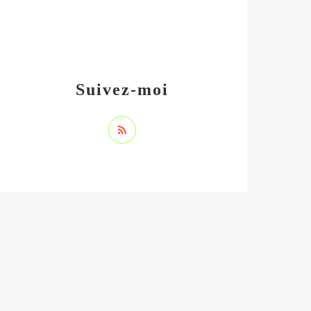
Suivez-moi